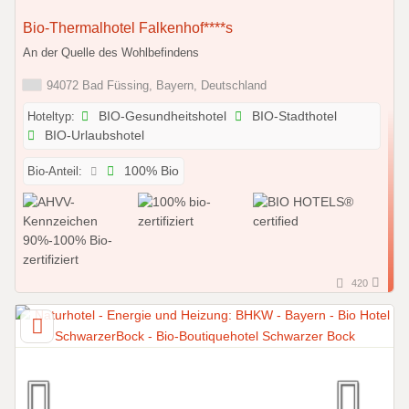
Bio-Thermalhotel Falkenhof****s
An der Quelle des Wohlbefindens
94072 Bad Füssing, Bayern, Deutschland
Hoteltyp:
BIO-Gesundheitshotel
BIO-Stadthotel
BIO-Urlaubshotel
Bio-Anteil:
100% Bio
420