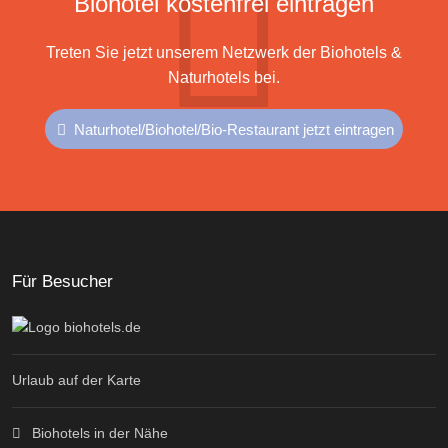
Biohotel kostenfrei eintragen
Treten Sie jetzt unserem Netzwerk der Biohotels &
Naturhotels bei.
Naturhotel/Biohotel/Bio-Restaurant jetzt eintragen
Für Besucher
Urlaub auf der Karte
Biohotels in der Nähe