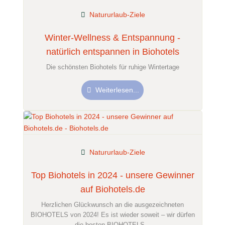
Natururlaub-Ziele
Winter-Wellness & Entspannung -
natürlich entspannen in Biohotels
Die schönsten Biohotels für ruhige Wintertage
Weiterlesen...
Natururlaub-Ziele
Top Biohotels in 2024 - unsere Gewinner
auf Biohotels.de
Herzlichen Glückwunsch an die ausgezeichneten
BIOHOTELS von 2024! Es ist wieder soweit – wir dürfen
die besten BIOHOTELS...