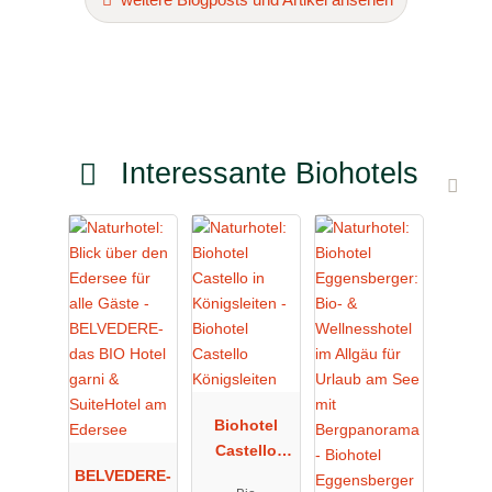
Interessante Biohotels
Biohotel
Castello
BELVEDERE-
Königsleiten