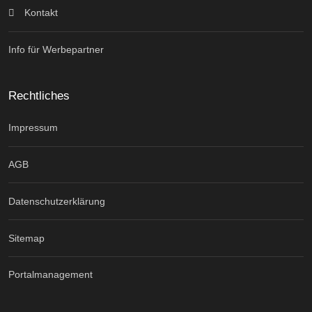
Kontakt
Info für Werbepartner
Rechtliches
Impressum
AGB
Datenschutzerklärung
Sitemap
Portalmanagement