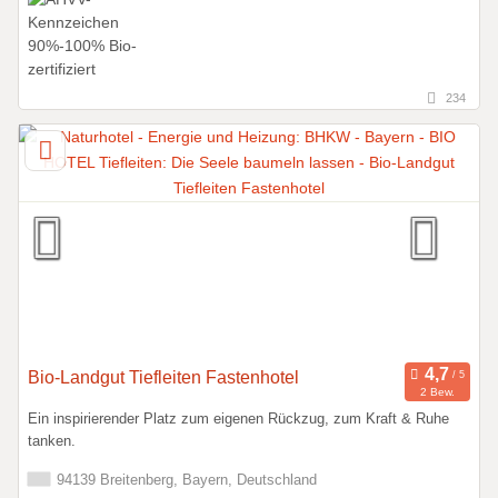
234
Bio-Landgut Tiefleiten Fastenhotel
2 Bew.
Ein inspirierender Platz zum eigenen Rückzug, zum Kraft & Ruhe
tanken.
94139 Breitenberg, Bayern, Deutschland