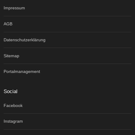
Impressum
AGB
Datenschutzerklärung
Sitemap
Portalmanagement
Social
Facebook
Instagram