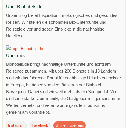
Über Biohotels.de
Unser Blog bietet Inspiration für ökologisches und gesundes
Reisen. Wir stellen die schönsten Bio-Unterkünfte und
Reiseziele vor und geben Einblicke in die nachhaltige
Hotellerie.
Über uns
Biohotels.de bringt nachhaltige Unterkünfte und achtsam
Reisende zusammen. Mit über 200 Biohotels in 13 Ländern
sind wir das führende Portal für nachhaltige Urlaubserlebnisse
in Europa, betrieben von den Pionieren der Biohotel-
Bewegung. Dabei sind wir weit mehr als ein Suchportal: Wir
sind eine starke Community, die Gastgeber mit gemeinsamen
Werten vernetzt und verantwortungsvollen Tourismus
gemeinsam vorantreibt.
Instagram
Facebook
mehr über uns