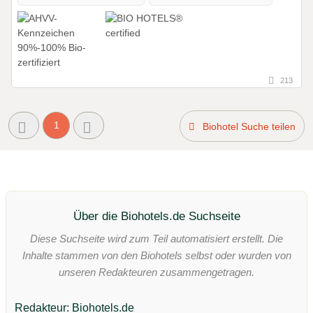
213
1
Biohotel Suche teilen
Über die Biohotels.de Suchseite
Diese Suchseite wird zum Teil automatisiert erstellt. Die
Inhalte stammen von den Biohotels selbst oder wurden von
unseren Redakteuren zusammengetragen.
Redakteur: Biohotels.de