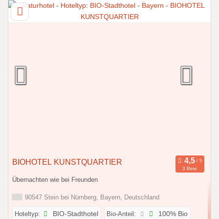
BIOHOTEL KUNSTQUARTIER
3 Bew.
Übernachten wie bei Freunden
90547 Stein bei Nürnberg, Bayern, Deutschland
Hoteltyp:
BIO-Stadthotel
Bio-Anteil:
100% Bio