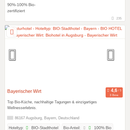
235
Bayerischer Wirt
3 Bew.
Top Bio-Küche, nachhaltige Tagungen & einzigartiges
Wellnesserlebnis.
86167 Augsburg, Bayern, Deutschland
Hoteltyp:
BIO-Stadthotel
Bio-Anteil:
100% Bio