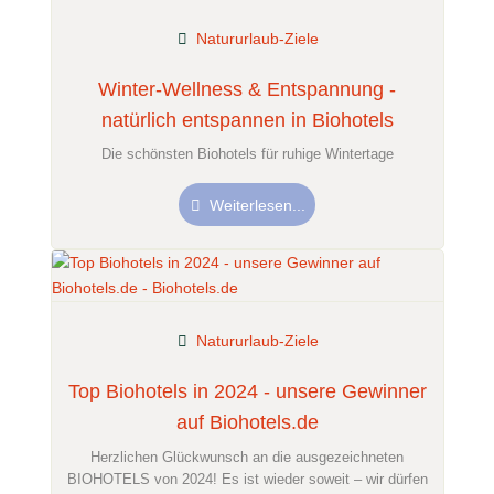
Natururlaub-Ziele
Winter-Wellness & Entspannung -
natürlich entspannen in Biohotels
Die schönsten Biohotels für ruhige Wintertage
Weiterlesen...
Natururlaub-Ziele
Top Biohotels in 2024 - unsere Gewinner
auf Biohotels.de
Herzlichen Glückwunsch an die ausgezeichneten
BIOHOTELS von 2024! Es ist wieder soweit – wir dürfen