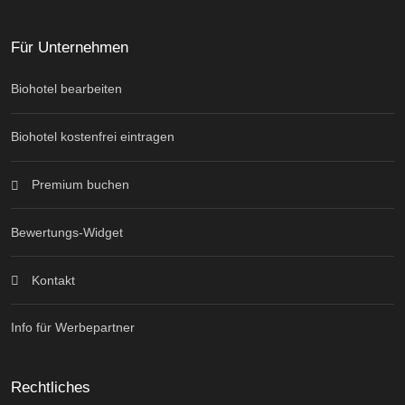
Für Unternehmen
Biohotel bearbeiten
Biohotel kostenfrei eintragen
Premium buchen
Bewertungs-Widget
Kontakt
Info für Werbepartner
Rechtliches