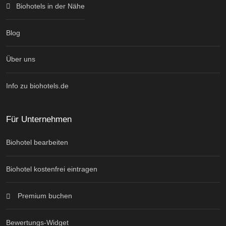
Biohotels in der Nähe
Blog
Über uns
Info zu biohotels.de
Für Unternehmen
Biohotel bearbeiten
Biohotel kostenfrei eintragen
Premium buchen
Bewertungs-Widget