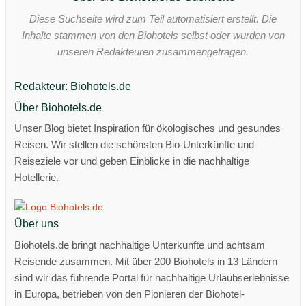
Diese Suchseite wird zum Teil automatisiert erstellt. Die
Inhalte stammen von den Biohotels selbst oder wurden von
unseren Redakteuren zusammengetragen.
Redakteur: Biohotels.de
Über Biohotels.de
Unser Blog bietet Inspiration für ökologisches und gesundes
Reisen. Wir stellen die schönsten Bio-Unterkünfte und
Reiseziele vor und geben Einblicke in die nachhaltige
Hotellerie.
Über uns
Biohotels.de bringt nachhaltige Unterkünfte und achtsam
Reisende zusammen. Mit über 200 Biohotels in 13 Ländern
sind wir das führende Portal für nachhaltige Urlaubserlebnisse
in Europa, betrieben von den Pionieren der Biohotel-