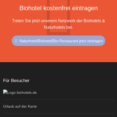
Biohotel kostenfrei eintragen
Treten Sie jetzt unserem Netzwerk der Biohotels &
Naturhotels bei.
Naturhotel/Biohotel/Bio-Restaurant jetzt eintragen
Für Besucher
Urlaub auf der Karte