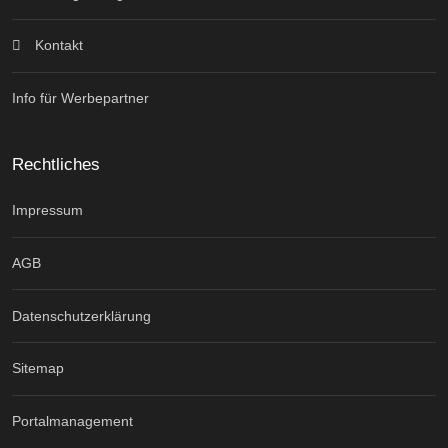
Kontakt
Info für Werbepartner
Rechtliches
Impressum
AGB
Datenschutzerklärung
Sitemap
Portalmanagement