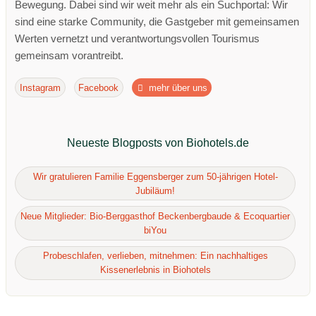
Bewegung. Dabei sind wir weit mehr als ein Suchportal: Wir
sind eine starke Community, die Gastgeber mit gemeinsamen
Werten vernetzt und verantwortungsvollen Tourismus
gemeinsam vorantreibt.
Instagram
Facebook
mehr über uns
Neueste Blogposts von Biohotels.de
Wir gratulieren Familie Eggensberger zum 50-jährigen Hotel-
Jubiläum!
Neue Mitglieder: Bio-Berggasthof Beckenbergbaude & Ecoquartier
biYou
Probeschlafen, verlieben, mitnehmen: Ein nachhaltiges
Kissenerlebnis in Biohotels