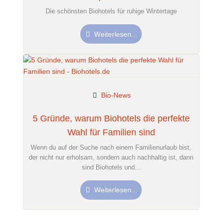
Die schönsten Biohotels für ruhige Wintertage
Weiterlesen...
Bio-News
5 Gründe, warum Biohotels die perfekte
Wahl für Familien sind
Wenn du auf der Suche nach einem Familienurlaub bist,
der nicht nur erholsam, sondern auch nachhaltig ist, dann
sind Biohotels und...
Weiterlesen...