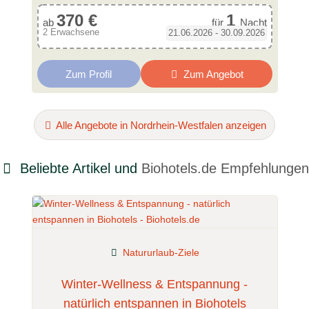
370 €
1
ab
für
Nacht
2 Erwachsene
21.06.2026 - 30.09.2026
Zum Profil
Zum Angebot
Alle Angebote in Nordrhein-Westfalen anzeigen
Beliebte Artikel und
Biohotels.de Empfehlungen
Natururlaub-Ziele
Winter-Wellness & Entspannung -
natürlich entspannen in Biohotels