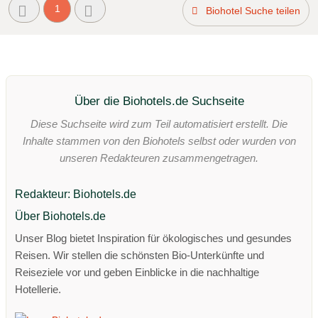
1
Biohotel Suche teilen
Über die Biohotels.de Suchseite
Diese Suchseite wird zum Teil automatisiert erstellt. Die
Inhalte stammen von den Biohotels selbst oder wurden von
unseren Redakteuren zusammengetragen.
Redakteur: Biohotels.de
Über Biohotels.de
Unser Blog bietet Inspiration für ökologisches und gesundes
Reisen. Wir stellen die schönsten Bio-Unterkünfte und
Reiseziele vor und geben Einblicke in die nachhaltige
Hotellerie.