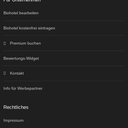
Biohotel bearbeiten
Biohotel kostenfrei eintragen
Premium buchen
Bewertungs-Widget
Kontakt
Info für Werbepartner
Rechtliches
Impressum