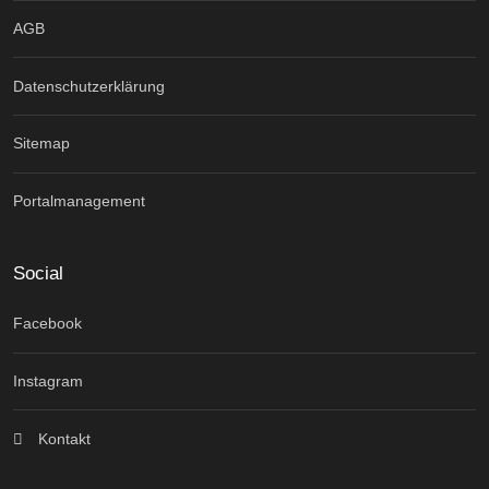
AGB
Datenschutzerklärung
Sitemap
Portalmanagement
Social
Facebook
Instagram
Kontakt