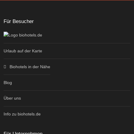
Für Besucher
Urlaub auf der Karte
Biohotels in der Nähe
Blog
Über uns
Info zu biohotels.de
Für Unternehmen