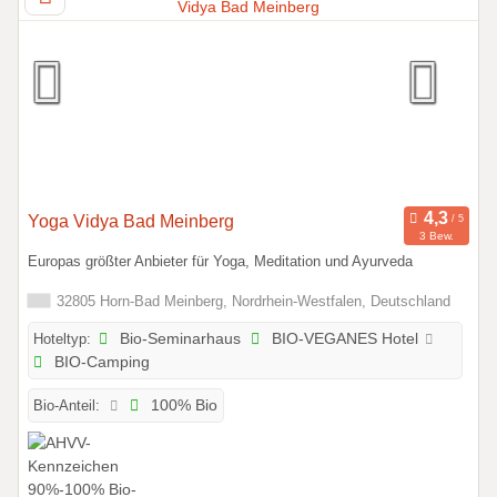
Yoga Vidya Bad Meinberg
3 Bew.
Europas größter Anbieter für Yoga, Meditation und Ayurveda
32805 Horn-Bad Meinberg, Nordrhein-Westfalen, Deutschland
Hoteltyp:
Bio-Seminarhaus
BIO-VEGANES Hotel
BIO-Camping
Bio-Anteil:
100% Bio