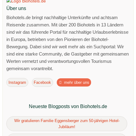
Über uns
Biohotels.de bringt nachhaltige Unterkünfte und achtsam
Reisende zusammen. Mit über 200 Biohotels in 13 Ländern
sind wir das führende Portal für nachhaltige Urlaubserlebnisse
in Europa, betrieben von den Pionieren der Biohotel-
Bewegung. Dabei sind wir weit mehr als ein Suchportal: Wir
sind eine starke Community, die Gastgeber mit gemeinsamen
Werten vernetzt und verantwortungsvollen Tourismus
gemeinsam vorantreibt.
Instagram
Facebook
mehr über uns
Neueste Blogposts von Biohotels.de
Wir gratulieren Familie Eggensberger zum 50-jährigen Hotel-
Jubiläum!