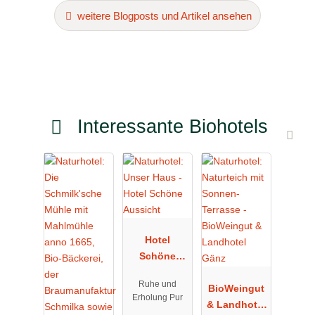
weitere Blogposts und Artikel ansehen
Interessante Biohotels
Hotel
Schöne
Aussicht
Ruhe und
BioWeingut
Erholung Pur
& Landhotel