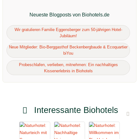
Neueste Blogposts von Biohotels.de
Wir gratulieren Familie Eggensberger zum 50-jährigen Hotel-
Jubiläum!
Neue Mitglieder: Bio-Berggasthof Beckenbergbaude & Ecoquartier
biYou
Probeschlafen, verlieben, mitnehmen: Ein nachhaltiges
Kissenerlebnis in Biohotels
Interessante Biohotels