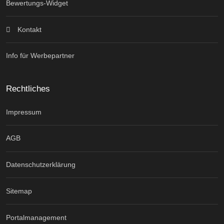
Bewertungs-Widget
Kontakt
Info für Werbepartner
Rechtliches
Impressum
AGB
Datenschutzerklärung
Sitemap
Portalmanagement