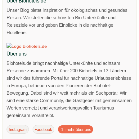
Über Biohotels.de
Unser Blog bietet Inspiration für ökologisches und gesundes
Reisen. Wir stellen die schönsten Bio-Unterkünfte und
Reiseziele vor und geben Einblicke in die nachhaltige
Hotellerie.
Über uns
Biohotels.de bringt nachhaltige Unterkünfte und achtsam
Reisende zusammen. Mit über 200 Biohotels in 13 Ländern
sind wir das führende Portal für nachhaltige Urlaubserlebnisse
in Europa, betrieben von den Pionieren der Biohotel-
Bewegung. Dabei sind wir weit mehr als ein Suchportal: Wir
sind eine starke Community, die Gastgeber mit gemeinsamen
Werten vernetzt und verantwortungsvollen Tourismus
gemeinsam vorantreibt.
Instagram
Facebook
mehr über uns