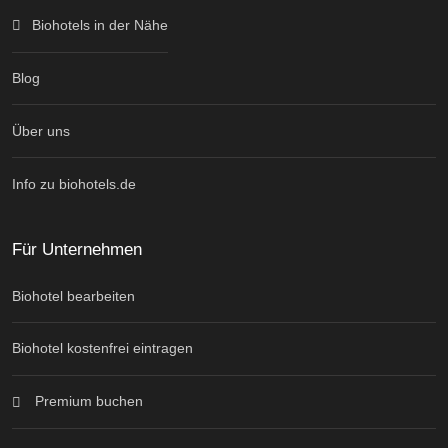
Biohotels in der Nähe
Blog
Über uns
Info zu biohotels.de
Für Unternehmen
Biohotel bearbeiten
Biohotel kostenfrei eintragen
Premium buchen