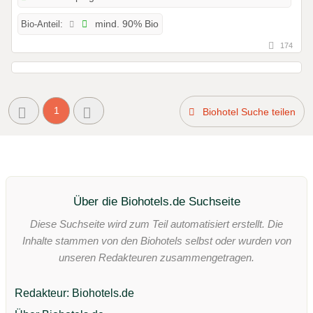
Bio-Anteil:
mind. 90% Bio
174
1
Biohotel Suche teilen
Über die Biohotels.de Suchseite
Diese Suchseite wird zum Teil automatisiert erstellt. Die
Inhalte stammen von den Biohotels selbst oder wurden von
unseren Redakteuren zusammengetragen.
Redakteur: Biohotels.de