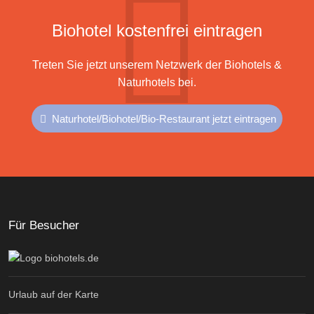
Biohotel kostenfrei eintragen
Treten Sie jetzt unserem Netzwerk der Biohotels &
Naturhotels bei.
Naturhotel/Biohotel/Bio-Restaurant jetzt eintragen
Für Besucher
Urlaub auf der Karte