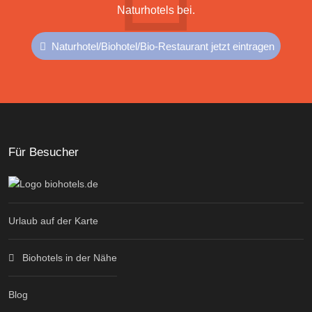
Naturhotels bei.
Naturhotel/Biohotel/Bio-Restaurant jetzt eintragen
Für Besucher
Urlaub auf der Karte
Biohotels in der Nähe
Blog