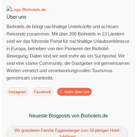
Über uns
Biohotels.de bringt nachhaltige Unterkünfte und achtsam
Reisende zusammen. Mit über 200 Biohotels in 13 Ländern
sind wir das führende Portal für nachhaltige Urlaubserlebnisse
in Europa, betrieben von den Pionieren der Biohotel-
Bewegung. Dabei sind wir weit mehr als ein Suchportal: Wir
sind eine starke Community, die Gastgeber mit gemeinsamen
Werten vernetzt und verantwortungsvollen Tourismus
gemeinsam vorantreibt.
Instagram
Facebook
mehr über uns
Neueste Blogposts von Biohotels.de
Wir gratulieren Familie Eggensberger zum 50-jährigen Hotel-
Jubiläum!