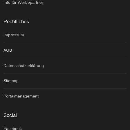
Info für Werbepartner
Rechtliches
Impressum
AGB
Datenschutzerklärung
Sitemap
Portalmanagement
Social
Facebook