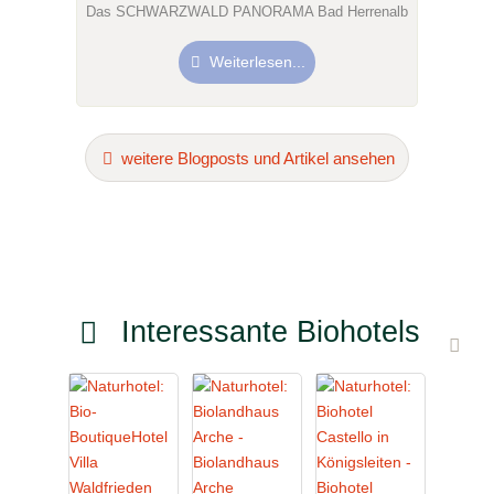
Das SCHWARZWALD PANORAMA Bad Herrenalb
Weiterlesen...
weitere Blogposts und Artikel ansehen
Interessante Biohotels