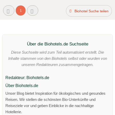
1
Biohotel Suche teilen
Über die Biohotels.de Suchseite
Diese Suchseite wird zum Teil automatisiert erstellt. Die
Inhalte stammen von den Biohotels selbst oder wurden von
unseren Redakteuren zusammengetragen.
Redakteur: Biohotels.de
Über Biohotels.de
Unser Blog bietet Inspiration für ökologisches und gesundes
Reisen. Wir stellen die schönsten Bio-Unterkünfte und
Reiseziele vor und geben Einblicke in die nachhaltige
Hotellerie.