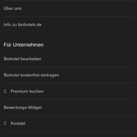
Über uns
Info zu biohotels.de
Für Unternehmen
Biohotel bearbeiten
Biohotel kostenfrei eintragen
Premium buchen
Bewertungs-Widget
Kontakt