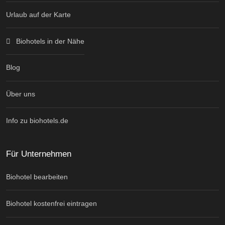
Urlaub auf der Karte
Biohotels in der Nähe
Blog
Über uns
Info zu biohotels.de
Für Unternehmen
Biohotel bearbeiten
Biohotel kostenfrei eintragen