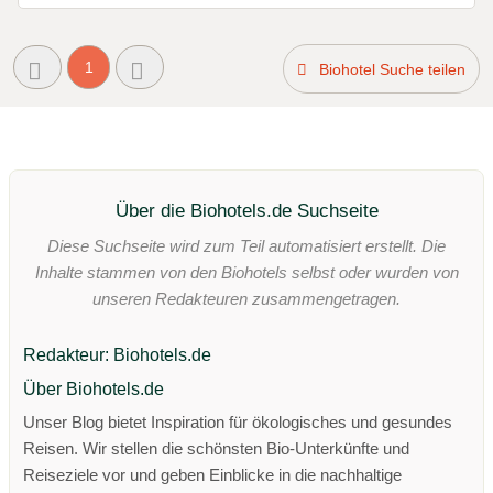
1
Biohotel Suche teilen
Über die Biohotels.de Suchseite
Diese Suchseite wird zum Teil automatisiert erstellt. Die
Inhalte stammen von den Biohotels selbst oder wurden von
unseren Redakteuren zusammengetragen.
Redakteur: Biohotels.de
Über Biohotels.de
Unser Blog bietet Inspiration für ökologisches und gesundes
Reisen. Wir stellen die schönsten Bio-Unterkünfte und
Reiseziele vor und geben Einblicke in die nachhaltige