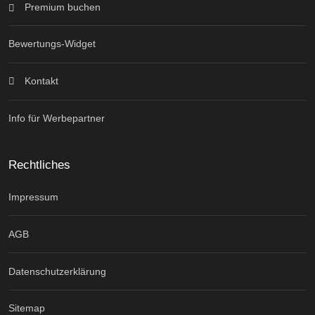
Premium buchen
Bewertungs-Widget
Kontakt
Info für Werbepartner
Rechtliches
Impressum
AGB
Datenschutzerklärung
Sitemap