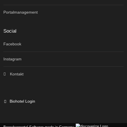
Portalmanagement
Social
Facebook
Instagram
Kontakt
Biohotel Login