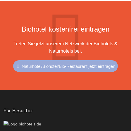
Biohotel kostenfrei eintragen
Treten Sie jetzt unserem Netzwerk der Biohotels &
Naturhotels bei.
Naturhotel/Biohotel/Bio-Restaurant jetzt eintragen
Für Besucher