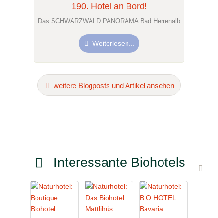
190. Hotel an Bord!
Das SCHWARZWALD PANORAMA Bad Herrenalb
Weiterlesen...
weitere Blogposts und Artikel ansehen
Interessante Biohotels