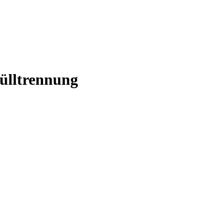
ülltrennung