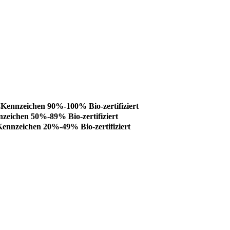
ennzeichen 90%-100% Bio-zertifiziert
eichen 50%-89% Bio-zertifiziert
nnzeichen 20%-49% Bio-zertifiziert