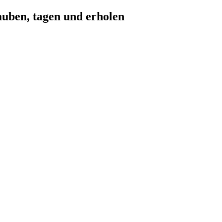
auben, tagen und erholen