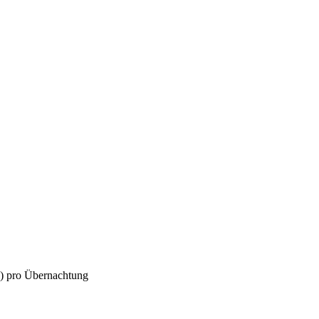
) pro Übernachtung