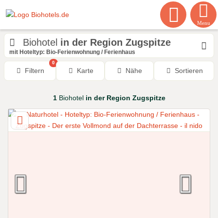
Menu
Biohotel
in der Region Zugspitze
mit Hoteltyp: Bio-Ferienwohnung / Ferienhaus
0
Filtern
Karte
Nähe
Sortieren
1
Biohotel
in der Region Zugspitze