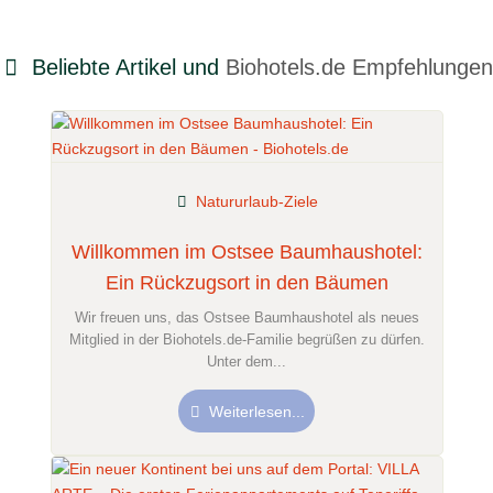
Beliebte Artikel und
Biohotels.de Empfehlungen
Natururlaub-Ziele
Willkommen im Ostsee Baumhaushotel:
Ein Rückzugsort in den Bäumen
Wir freuen uns, das Ostsee Baumhaushotel als neues
Mitglied in der Biohotels.de-Familie begrüßen zu dürfen.
Unter dem...
Weiterlesen...