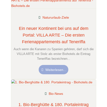
Natururlaub-Ziele
Ein neuer Kontinent bei uns auf dem
Portal: VILLA ARTE – Die ersten
Ferienappartements auf Teneriffa
Auch wenn die Kanaren zu Spanien gehören, darf sich die
VILLA ARTE mit Stolz als erster Biohotels.de Eintrag
Teneriffas bezeichnen...
Weiterlesen...
Bio-News
1. Bio-Berghütte & 180. Portaleintrag