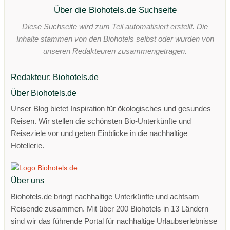
Über die Biohotels.de Suchseite
Diese Suchseite wird zum Teil automatisiert erstellt. Die
Inhalte stammen von den Biohotels selbst oder wurden von
unseren Redakteuren zusammengetragen.
Redakteur: Biohotels.de
Über Biohotels.de
Unser Blog bietet Inspiration für ökologisches und gesundes
Reisen. Wir stellen die schönsten Bio-Unterkünfte und
Reiseziele vor und geben Einblicke in die nachhaltige
Hotellerie.
Über uns
Biohotels.de bringt nachhaltige Unterkünfte und achtsam
Reisende zusammen. Mit über 200 Biohotels in 13 Ländern
sind wir das führende Portal für nachhaltige Urlaubserlebnisse