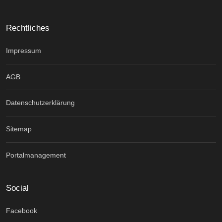
Rechtliches
Impressum
AGB
Datenschutzerklärung
Sitemap
Portalmanagement
Social
Facebook