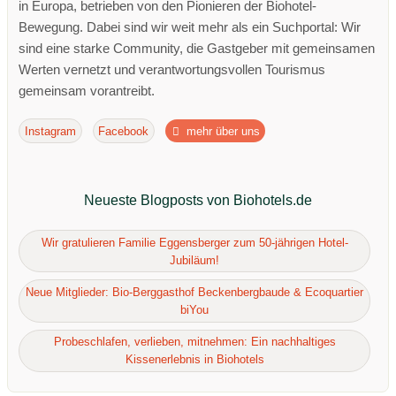
in Europa, betrieben von den Pionieren der Biohotel-
Bewegung. Dabei sind wir weit mehr als ein Suchportal: Wir
sind eine starke Community, die Gastgeber mit gemeinsamen
Werten vernetzt und verantwortungsvollen Tourismus
gemeinsam vorantreibt.
Instagram
Facebook
mehr über uns
Neueste Blogposts von Biohotels.de
Wir gratulieren Familie Eggensberger zum 50-jährigen Hotel-
Jubiläum!
Neue Mitglieder: Bio-Berggasthof Beckenbergbaude & Ecoquartier
biYou
Probeschlafen, verlieben, mitnehmen: Ein nachhaltiges
Kissenerlebnis in Biohotels