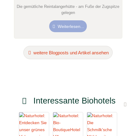
Die gemütliche Reintalangerhütte - am Fuße der Zugspitze
gelegen
Weiterlesen...
weitere Blogposts und Artikel ansehen
Interessante Biohotels