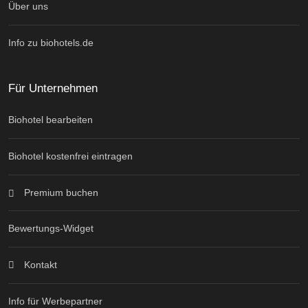
Über uns
Info zu biohotels.de
Für Unternehmen
Biohotel bearbeiten
Biohotel kostenfrei eintragen
Premium buchen
Bewertungs-Widget
Kontakt
Info für Werbepartner