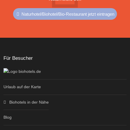
Naturhotel/Biohotel/Bio-Restaurant jetzt eintragen
Für Besucher
Urlaub auf der Karte
Biohotels in der Nähe
Blog