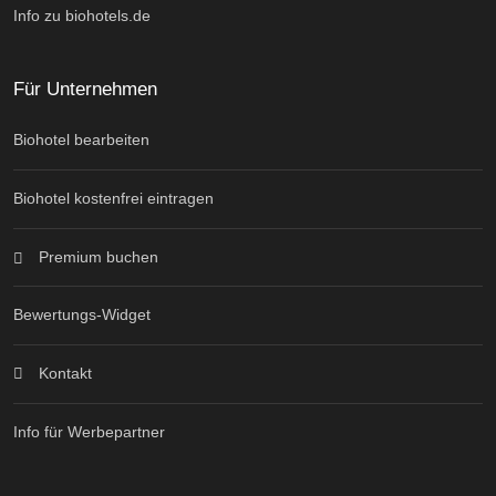
Info zu biohotels.de
Für Unternehmen
Biohotel bearbeiten
Biohotel kostenfrei eintragen
Premium buchen
Bewertungs-Widget
Kontakt
Info für Werbepartner