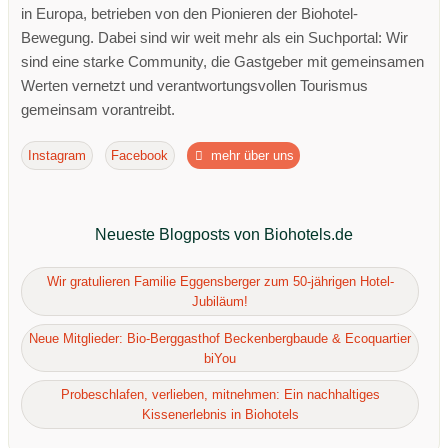
in Europa, betrieben von den Pionieren der Biohotel-
Bewegung. Dabei sind wir weit mehr als ein Suchportal: Wir
sind eine starke Community, die Gastgeber mit gemeinsamen
Werten vernetzt und verantwortungsvollen Tourismus
gemeinsam vorantreibt.
Instagram
Facebook
mehr über uns
Neueste Blogposts von Biohotels.de
Wir gratulieren Familie Eggensberger zum 50-jährigen Hotel-
Jubiläum!
Neue Mitglieder: Bio-Berggasthof Beckenbergbaude & Ecoquartier
biYou
Probeschlafen, verlieben, mitnehmen: Ein nachhaltiges
Kissenerlebnis in Biohotels