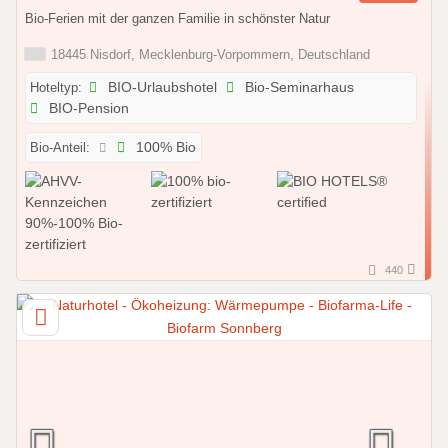
Bio-Ferien mit der ganzen Familie in schönster Natur
18445 Nisdorf, Mecklenburg-Vorpommern, Deutschland
Hoteltyp:
BIO-Urlaubshotel
Bio-Seminarhaus
BIO-Pension
Bio-Anteil:
100% Bio
440