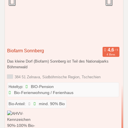
Biofarm Sonnberg
4 Bew.
Das kleine Dorf (Biofarm) Sonnberg ist Teil des Nationalparks
Böhmerwald
384 51 Zelnava, Südböhmische Region, Tschechien
Hoteltyp:
BIO-Pension
Bio-Ferienwohnung / Ferienhaus
Bio-Anteil:
mind. 90% Bio