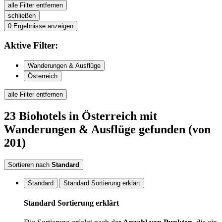
alle Filter entfernen
schließen
0
Ergebnisse anzeigen
Aktive
Filter:
Wanderungen & Ausflüge
Österreich
alle Filter entfernen
23
Biohotels
in Österreich
mit
Wanderungen & Ausflüge
gefunden
(von
201)
Sortieren nach
Standard
Standard
Standard Sortierung erklärt
Standard Sortierung erklärt