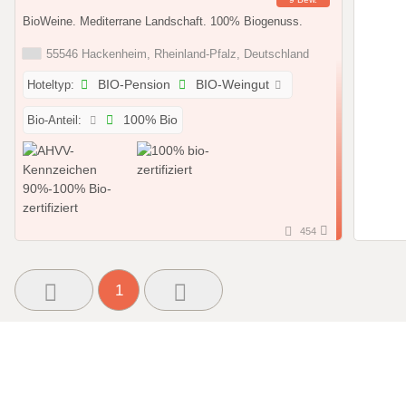
BioWeine. Mediterrane Landschaft. 100% Biogenuss.
55546 Hackenheim, Rheinland-Pfalz, Deutschland
Hoteltyp:
BIO-Pension
BIO-Weingut
Bio-Anteil:
100% Bio
454
1