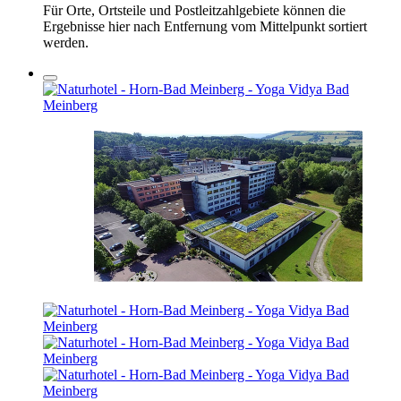
Für Orte, Ortsteile und Postleitzahlgebiete können die
Ergebnisse hier nach Entfernung vom Mittelpunkt sortiert
werden.