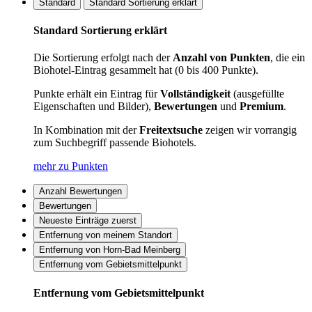
Standard
Standard Sortierung erklärt
Standard Sortierung erklärt
Die Sortierung erfolgt nach der
Anzahl von Punkten
, die ein
Biohotel-Eintrag gesammelt hat (0 bis 400 Punkte).
Punkte erhält ein Eintrag für
Vollständigkeit
(ausgefüllte
Eigenschaften und Bilder),
Bewertungen
und
Premium
.
In Kombination mit der
Freitextsuche
zeigen wir vorrangig
zum Suchbegriff passende Biohotels.
mehr zu Punkten
Anzahl Bewertungen
Bewertungen
Neueste Einträge zuerst
Entfernung von meinem Standort
Entfernung von Horn-Bad Meinberg
Entfernung vom Gebietsmittelpunkt
Entfernung vom Gebietsmittelpunkt