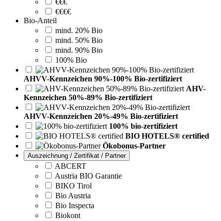
€€€
€€€€
Bio-Anteil
mind. 20% Bio
mind. 50% Bio
mind. 90% Bio
100% Bio
AHVV-Kennzeichen 90%-100% Bio-zertifiziert
AHV-
Kennzeichen 50%-89% Bio-zertifiziert
AHVV-Kennzeichen 20%-49% Bio-zertifiziert
100% bio-zertifiziert
BIO HOTELS® certified
Ökobonus-Partner
Auszeichnung / Zertifikat / Partner
ABCERT
Austria BIO Garantie
BIKO Tirol
Bio Austria
Bio Inspecta
Biokont