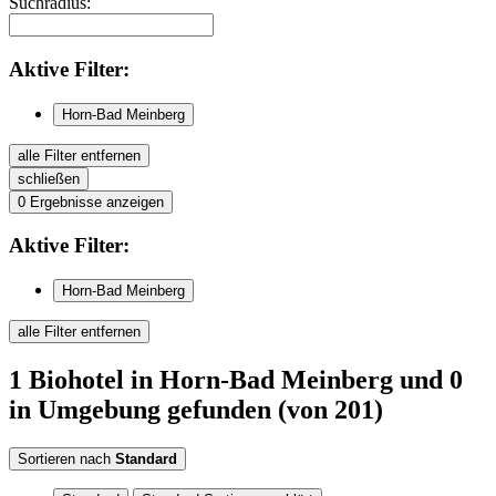
Suchradius:
Aktive
Filter:
Horn-Bad Meinberg
alle Filter entfernen
schließen
0
Ergebnisse anzeigen
Aktive
Filter:
Horn-Bad Meinberg
alle Filter entfernen
1
Biohotel
in Horn-Bad Meinberg
und 0
in Umgebung
gefunden
(von 201)
Sortieren nach
Standard