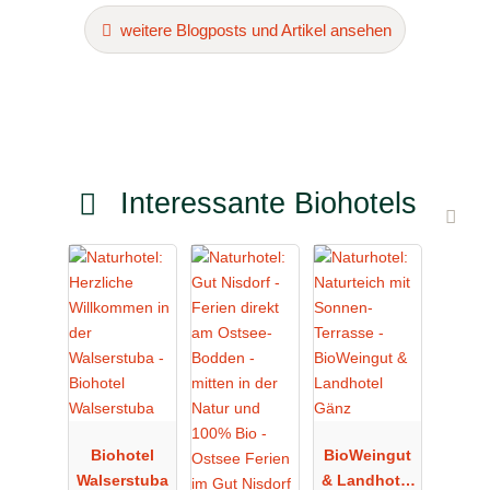
weitere Blogposts und Artikel ansehen
Interessante Biohotels
Biohotel
BioWeingut
Walserstuba
& Landhotel