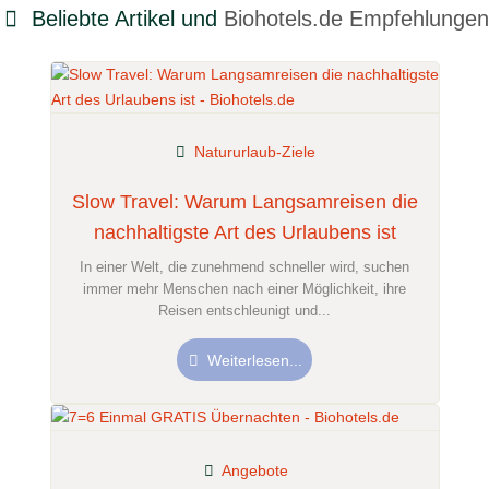
Beliebte Artikel und
Biohotels.de Empfehlungen
Natururlaub-Ziele
Slow Travel: Warum Langsamreisen die
nachhaltigste Art des Urlaubens ist
In einer Welt, die zunehmend schneller wird, suchen
immer mehr Menschen nach einer Möglichkeit, ihre
Reisen entschleunigt und...
Weiterlesen...
Angebote