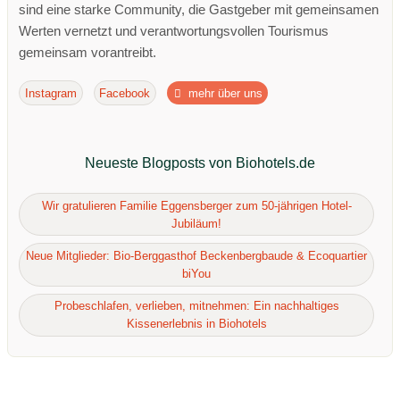
sind eine starke Community, die Gastgeber mit gemeinsamen
Werten vernetzt und verantwortungsvollen Tourismus
gemeinsam vorantreibt.
Instagram
Facebook
mehr über uns
Neueste Blogposts von Biohotels.de
Wir gratulieren Familie Eggensberger zum 50-jährigen Hotel-
Jubiläum!
Neue Mitglieder: Bio-Berggasthof Beckenbergbaude & Ecoquartier
biYou
Probeschlafen, verlieben, mitnehmen: Ein nachhaltiges
Kissenerlebnis in Biohotels