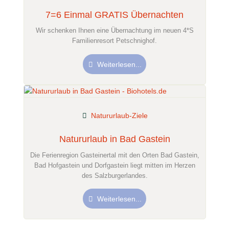
7=6 Einmal GRATIS Übernachten
Wir schenken Ihnen eine Übernachtung im neuen 4*S
Familienresort Petschnighof.
Weiterlesen...
Natururlaub-Ziele
Natururlaub in Bad Gastein
Die Ferienregion Gasteinertal mit den Orten Bad Gastein,
Bad Hofgastein und Dorfgastein liegt mitten im Herzen
des Salzburgerlandes.
Weiterlesen...