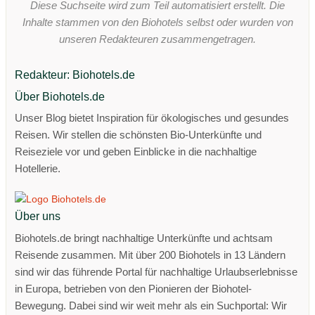
Diese Suchseite wird zum Teil automatisiert erstellt. Die
Inhalte stammen von den Biohotels selbst oder wurden von
unseren Redakteuren zusammengetragen.
Redakteur: Biohotels.de
Über Biohotels.de
Unser Blog bietet Inspiration für ökologisches und gesundes
Reisen. Wir stellen die schönsten Bio-Unterkünfte und
Reiseziele vor und geben Einblicke in die nachhaltige
Hotellerie.
Über uns
Biohotels.de bringt nachhaltige Unterkünfte und achtsam
Reisende zusammen. Mit über 200 Biohotels in 13 Ländern
sind wir das führende Portal für nachhaltige Urlaubserlebnisse
in Europa, betrieben von den Pionieren der Biohotel-
Bewegung. Dabei sind wir weit mehr als ein Suchportal: Wir