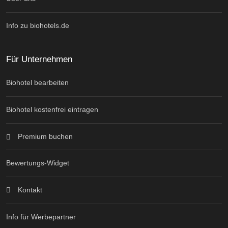
Info zu biohotels.de
Für Unternehmen
Biohotel bearbeiten
Biohotel kostenfrei eintragen
Premium buchen
Bewertungs-Widget
Kontakt
Info für Werbepartner