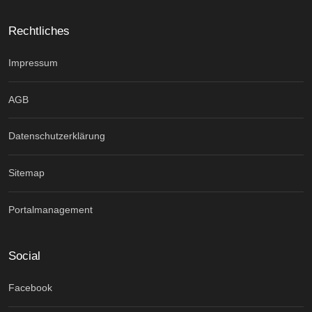
Rechtliches
Impressum
AGB
Datenschutzerklärung
Sitemap
Portalmanagement
Social
Facebook