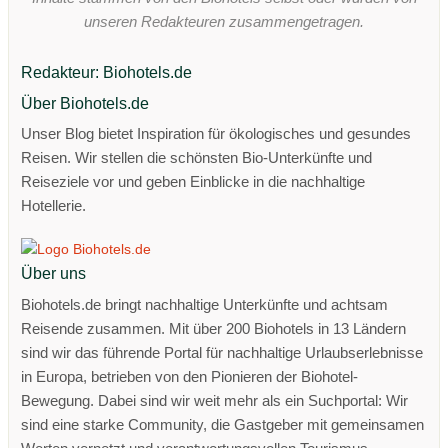
unseren Redakteuren zusammengetragen.
Redakteur: Biohotels.de
Über Biohotels.de
Unser Blog bietet Inspiration für ökologisches und gesundes
Reisen. Wir stellen die schönsten Bio-Unterkünfte und
Reiseziele vor und geben Einblicke in die nachhaltige
Hotellerie.
Über uns
Biohotels.de bringt nachhaltige Unterkünfte und achtsam
Reisende zusammen. Mit über 200 Biohotels in 13 Ländern
sind wir das führende Portal für nachhaltige Urlaubserlebnisse
in Europa, betrieben von den Pionieren der Biohotel-
Bewegung. Dabei sind wir weit mehr als ein Suchportal: Wir
sind eine starke Community, die Gastgeber mit gemeinsamen