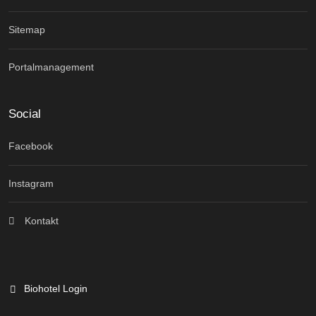
Sitemap
Portalmanagement
Social
Facebook
Instagram
Kontakt
Biohotel Login