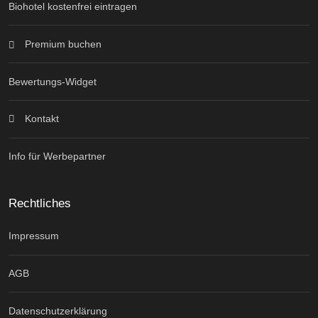
Biohotel kostenfrei eintragen
Premium buchen
Bewertungs-Widget
Kontakt
Info für Werbepartner
Rechtliches
Impressum
AGB
Datenschutzerklärung