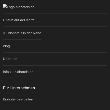
Urlaub auf der Karte
Biohotels in der Nähe
Blog
Über uns
Info zu biohotels.de
Für Unternehmen
Biohotel bearbeiten