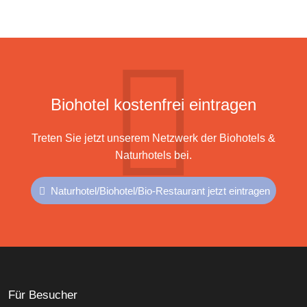
Biohotel kostenfrei eintragen
Treten Sie jetzt unserem Netzwerk der Biohotels &
Naturhotels bei.
Naturhotel/Biohotel/Bio-Restaurant jetzt eintragen
Für Besucher