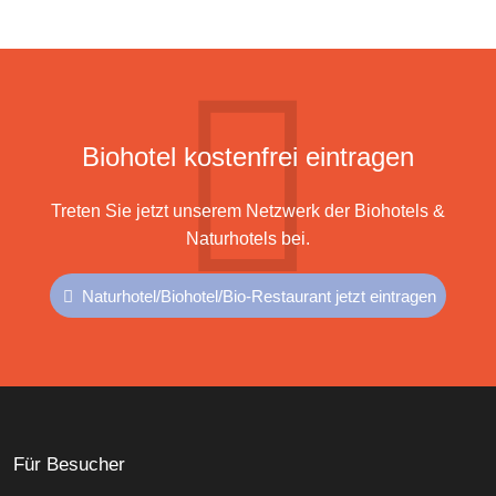
Biohotel kostenfrei eintragen
Treten Sie jetzt unserem Netzwerk der Biohotels &
Naturhotels bei.
Naturhotel/Biohotel/Bio-Restaurant jetzt eintragen
Für Besucher