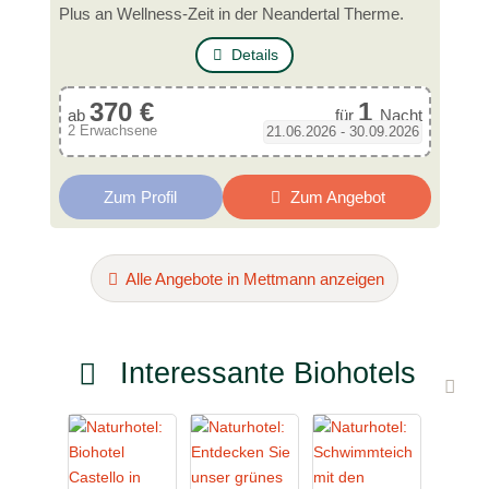
Plus an Wellness-Zeit in der Neandertal Therme.
Details
370 €
1
ab
für
Nacht
2 Erwachsene
21.06.2026 - 30.09.2026
Zum Profil
Zum Angebot
Alle Angebote in Mettmann anzeigen
Interessante Biohotels