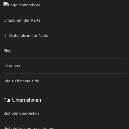
Urlaub auf der Karte
Biohotels in der Nähe
Blog
Über uns
Info zu biohotels.de
Für Unternehmen
Biohotel bearbeiten
Biohotel kostenfrei eintragen