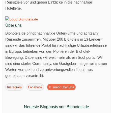
Reiseziele vor und geben Einblicke in die nachhaltige
Hotellerie.
Über uns
Biohotels.de bringt nachhaltige Unterkünfte und achtsam
Reisende zusammen. Mit über 200 Biohotels in 13 Ländern
sind wir das führende Portal für nachhaltige Urlaubserlebnisse
in Europa, betrieben von den Pionieren der Biohotel-
Bewegung. Dabei sind wir weit mehr als ein Suchportal: Wir
sind eine starke Community, die Gastgeber mit gemeinsamen
Werten vernetzt und verantwortungsvollen Tourismus
gemeinsam vorantreibt.
Instagram
Facebook
mehr über uns
Neueste Blogposts von Biohotels.de