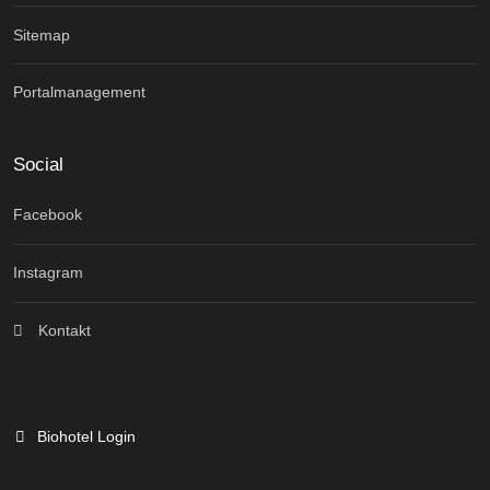
Sitemap
Portalmanagement
Social
Facebook
Instagram
Kontakt
Biohotel Login