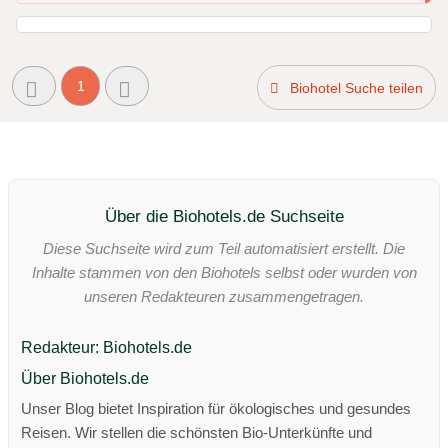
1
Biohotel Suche teilen
Über die Biohotels.de Suchseite
Diese Suchseite wird zum Teil automatisiert erstellt. Die
Inhalte stammen von den Biohotels selbst oder wurden von
unseren Redakteuren zusammengetragen.
Redakteur: Biohotels.de
Über Biohotels.de
Unser Blog bietet Inspiration für ökologisches und gesundes
Reisen. Wir stellen die schönsten Bio-Unterkünfte und