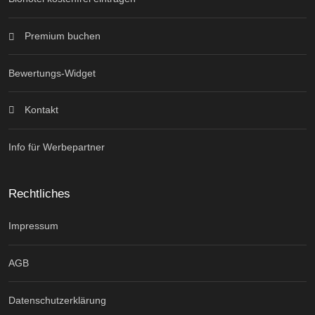
Premium buchen
Bewertungs-Widget
Kontakt
Info für Werbepartner
Rechtliches
Impressum
AGB
Datenschutzerklärung