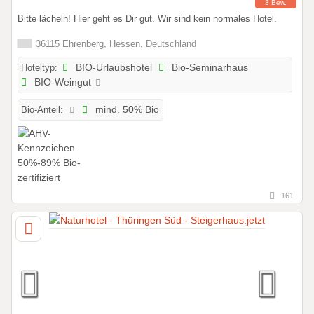
3 Bew.
Bitte lächeln! Hier geht es Dir gut. Wir sind kein normales Hotel.
36115 Ehrenberg, Hessen, Deutschland
Hoteltyp:
BIO-Urlaubshotel
Bio-Seminarhaus
BIO-Weingut
Bio-Anteil:
mind. 50% Bio
161