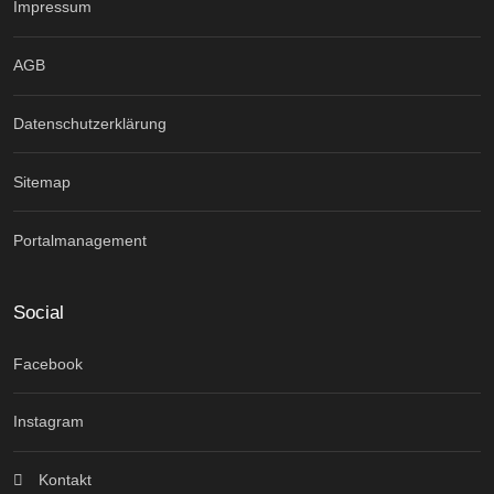
Impressum
AGB
Datenschutzerklärung
Sitemap
Portalmanagement
Social
Facebook
Instagram
Kontakt