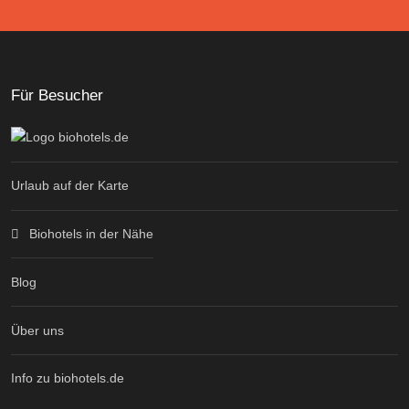
Für Besucher
Urlaub auf der Karte
Biohotels in der Nähe
Blog
Über uns
Info zu biohotels.de