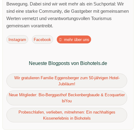
Bewegung. Dabei sind wir weit mehr als ein Suchportal: Wir
sind eine starke Community, die Gastgeber mit gemeinsamen
Werten vernetzt und verantwortungsvollen Tourismus
gemeinsam vorantreibt.
Instagram
Facebook
mehr über uns
Neueste Blogposts von Biohotels.de
Wir gratulieren Familie Eggensberger zum 50-jährigen Hotel-
Jubiläum!
Neue Mitglieder: Bio-Berggasthof Beckenbergbaude & Ecoquartier
biYou
Probeschlafen, verlieben, mitnehmen: Ein nachhaltiges
Kissenerlebnis in Biohotels