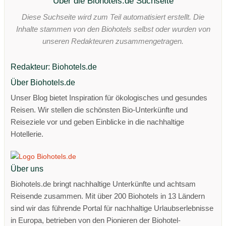
Über die Biohotels.de Suchseite
Diese Suchseite wird zum Teil automatisiert erstellt. Die
Inhalte stammen von den Biohotels selbst oder wurden von
unseren Redakteuren zusammengetragen.
Redakteur: Biohotels.de
Über Biohotels.de
Unser Blog bietet Inspiration für ökologisches und gesundes
Reisen. Wir stellen die schönsten Bio-Unterkünfte und
Reiseziele vor und geben Einblicke in die nachhaltige
Hotellerie.
Über uns
Biohotels.de bringt nachhaltige Unterkünfte und achtsam
Reisende zusammen. Mit über 200 Biohotels in 13 Ländern
sind wir das führende Portal für nachhaltige Urlaubserlebnisse
in Europa, betrieben von den Pionieren der Biohotel-