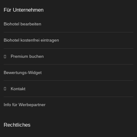
Für Unternehmen
Biohotel bearbeiten
Biohotel kostenfrei eintragen
Premium buchen
Bewertungs-Widget
Kontakt
Info für Werbepartner
Rechtliches