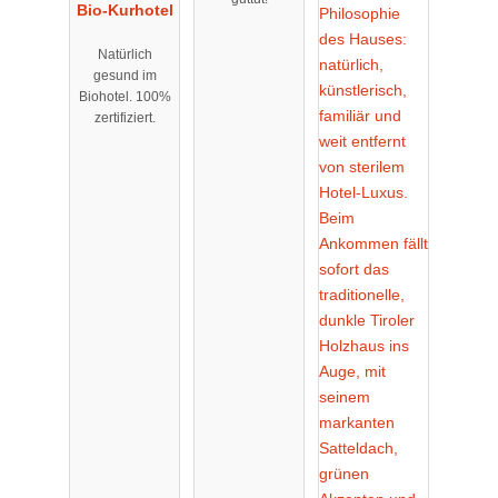
Bio-Kurhotel
Natürlich
gesund im
Biohotel. 100%
zertifiziert.