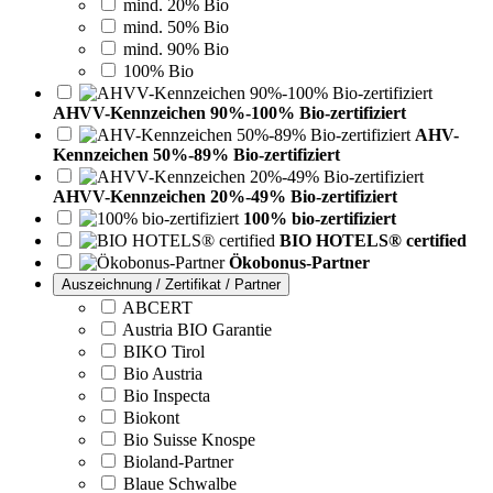
mind. 20% Bio
mind. 50% Bio
mind. 90% Bio
100% Bio
AHVV-Kennzeichen 90%-100% Bio-zertifiziert
AHV-
Kennzeichen 50%-89% Bio-zertifiziert
AHVV-Kennzeichen 20%-49% Bio-zertifiziert
100% bio-zertifiziert
BIO HOTELS® certified
Ökobonus-Partner
Auszeichnung / Zertifikat / Partner
ABCERT
Austria BIO Garantie
BIKO Tirol
Bio Austria
Bio Inspecta
Biokont
Bio Suisse Knospe
Bioland-Partner
Blaue Schwalbe