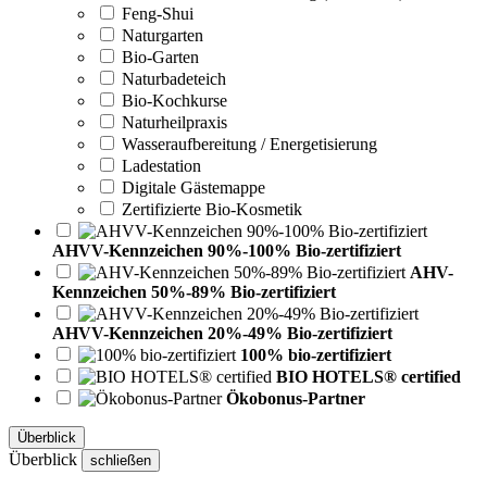
Feng-Shui
Naturgarten
Bio-Garten
Naturbadeteich
Bio-Kochkurse
Naturheilpraxis
Wasseraufbereitung / Energetisierung
Ladestation
Digitale Gästemappe
Zertifizierte Bio-Kosmetik
AHVV-Kennzeichen 90%-100% Bio-zertifiziert
AHV-
Kennzeichen 50%-89% Bio-zertifiziert
AHVV-Kennzeichen 20%-49% Bio-zertifiziert
100% bio-zertifiziert
BIO HOTELS® certified
Ökobonus-Partner
Überblick
Überblick
schließen