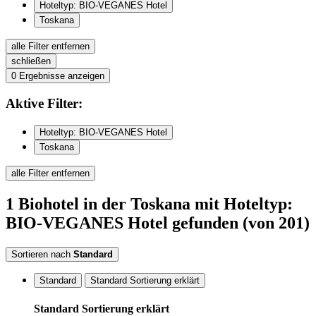
Hoteltyp: BIO-VEGANES Hotel
Toskana
alle Filter entfernen
schließen
0
Ergebnisse anzeigen
Aktive
Filter:
Hoteltyp: BIO-VEGANES Hotel
Toskana
alle Filter entfernen
1
Biohotel
in der Toskana
mit Hoteltyp:
BIO-VEGANES Hotel
gefunden
(von 201)
Sortieren nach
Standard
Standard
Standard Sortierung erklärt
Standard Sortierung erklärt