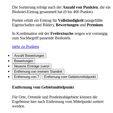
Die Sortierung erfolgt nach der
Anzahl von Punkten
, die ein
Biohotel-Eintrag gesammelt hat (0 bis 400 Punkte).
Punkte erhält ein Eintrag für
Vollständigkeit
(ausgefüllte
Eigenschaften und Bilder),
Bewertungen
und
Premium
.
In Kombination mit der
Freitextsuche
zeigen wir vorrangig
zum Suchbegriff passende Biohotels.
mehr zu Punkten
Anzahl Bewertungen
Bewertungen
Neueste Einträge zuerst
Entfernung von meinem Standort
Entfernung von ?
Entfernung vom Gebietsmittelpunkt
Entfernung vom Gebietsmittelpunkt
Für Orte, Ortsteile und Postleitzahlgebiete können die
Ergebnisse hier nach Entfernung vom Mittelpunkt sortiert
werden.