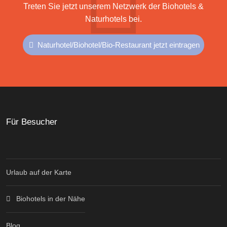
Treten Sie jetzt unserem Netzwerk der Biohotels &
Naturhotels bei.
Naturhotel/Biohotel/Bio-Restaurant jetzt eintragen
Für Besucher
Urlaub auf der Karte
Biohotels in der Nähe
Blog