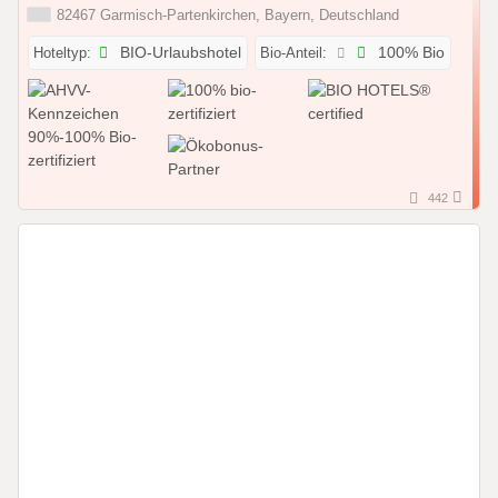
82467 Garmisch-Partenkirchen, Bayern, Deutschland
Hoteltyp:
BIO-Urlaubshotel
Bio-Anteil:
100% Bio
442