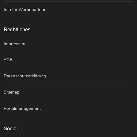
Info für Werbepartner
Rechtliches
Impressum
AGB
Datenschutzerklärung
Sitemap
Portalmanagement
Social