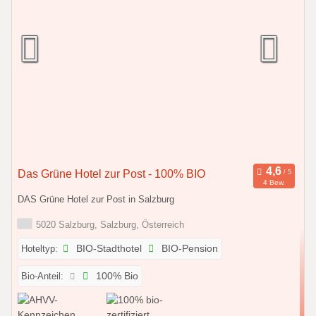
Das Grüne Hotel zur Post - 100% BIO
4 Bew.
DAS Grüne Hotel zur Post in Salzburg
5020 Salzburg, Salzburg, Österreich
Hoteltyp:
BIO-Stadthotel
BIO-Pension
Bio-Anteil:
100% Bio