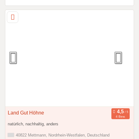
Land Gut Höhne
4 Bew.
natürlich, nachhaltig, anders
40822 Mettmann, Nordrhein-Westfalen, Deutschland