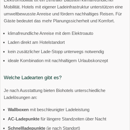
Mobilität. Hotels mit eigener Ladeinfrastruktur unterstützen eine
umweltbewusste Anreise und fördern nachhaltiges Reisen. Für
Gäste bedeutet das mehr Planungssicherheit und Komfort.
klimafreundliche Anreise mit dem Elektroauto
Laden direkt am Hotelstandort
kein zusätzlicher Lade-Stopp unterwegs notwendig
ideale Kombination mit nachhaltigem Urlaubskonzept
Welche Ladearten gibt es?
Je nach Ausstattung bieten Biohotels unterschiedliche
Ladelösungen an:
Wallboxen
mit beschleunigter Ladeleistung
AC-Ladepunkte
für längere Standzeiten über Nacht
Schnellladepunkte
(je nach Standort)