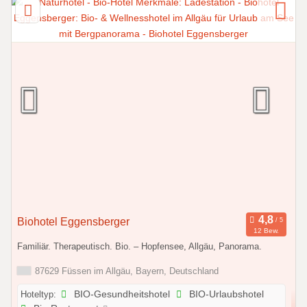
Biohotel Eggensberger
12 Bew.
Familiär. Therapeutisch. Bio. – Hopfensee, Allgäu, Panorama.
87629 Füssen im Allgäu, Bayern, Deutschland
Hoteltyp:
BIO-Gesundheitshotel
BIO-Urlaubshotel