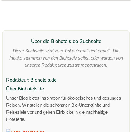
Über die Biohotels.de Suchseite
Diese Suchseite wird zum Teil automatisiert erstellt. Die
Inhalte stammen von den Biohotels selbst oder wurden von
unseren Redakteuren zusammengetragen.
Redakteur: Biohotels.de
Über Biohotels.de
Unser Blog bietet Inspiration für ökologisches und gesundes
Reisen. Wir stellen die schönsten Bio-Unterkünfte und
Reiseziele vor und geben Einblicke in die nachhaltige
Hotellerie.