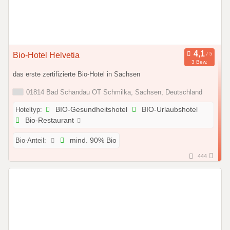
Bio-Hotel Helvetia
3 Bew.
das erste zertifizierte Bio-Hotel in Sachsen
01814 Bad Schandau OT Schmilka, Sachsen, Deutschland
Hoteltyp:
BIO-Gesundheitshotel
BIO-Urlaubshotel
Bio-Restaurant
Bio-Anteil:
mind. 90% Bio
444