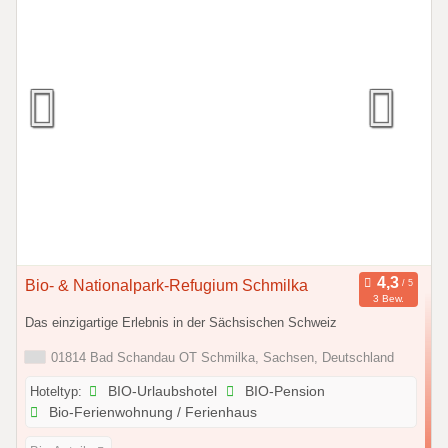
Bio- & Nationalpark-Refugium Schmilka
3 Bew.
Das einzigartige Erlebnis in der Sächsischen Schweiz
01814 Bad Schandau OT Schmilka, Sachsen, Deutschland
Hoteltyp:
BIO-Urlaubshotel
BIO-Pension
Bio-Ferienwohnung / Ferienhaus