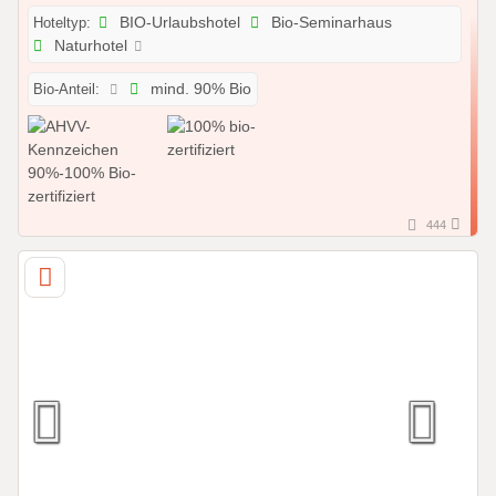
Hoteltyp:
BIO-Urlaubshotel
Bio-Seminarhaus
Naturhotel
Bio-Anteil:
mind. 90% Bio
444