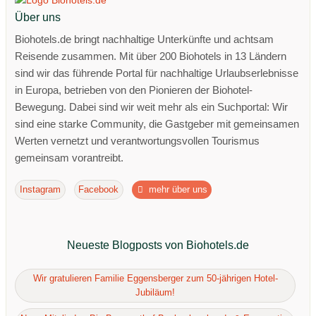
Über uns
Biohotels.de bringt nachhaltige Unterkünfte und achtsam
Reisende zusammen. Mit über 200 Biohotels in 13 Ländern
sind wir das führende Portal für nachhaltige Urlaubserlebnisse
in Europa, betrieben von den Pionieren der Biohotel-
Bewegung. Dabei sind wir weit mehr als ein Suchportal: Wir
sind eine starke Community, die Gastgeber mit gemeinsamen
Werten vernetzt und verantwortungsvollen Tourismus
gemeinsam vorantreibt.
Instagram
Facebook
mehr über uns
Neueste Blogposts von Biohotels.de
Wir gratulieren Familie Eggensberger zum 50-jährigen Hotel-
Jubiläum!