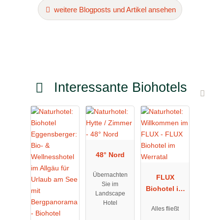
weitere Blogposts und Artikel ansehen
Interessante Biohotels
48° Nord
Übernachten
FLUX
Sie im
Biohotel im
Landscape
Werratal
Hotel
Alles fließt