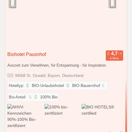
Biohotel Pausnhof
4 Bew.
Auszeit zum Verwöhnen, für Entspannung - für Inspiration.
94568 St. Oswald, Bayern, Deutschland
Hoteltyp:
BIO-Urlaubshotel
BIO-Bauernhof
Bio-Anteil:
100% Bio