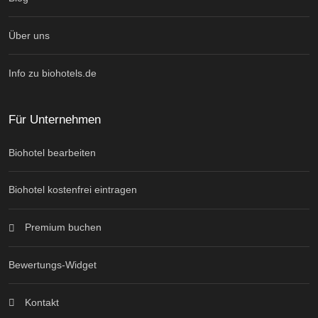
Über uns
Info zu biohotels.de
Für Unternehmen
Biohotel bearbeiten
Biohotel kostenfrei eintragen
Premium buchen
Bewertungs-Widget
Kontakt