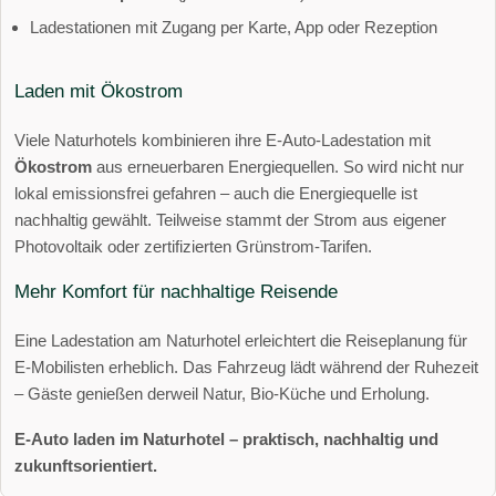
Ladestationen mit Zugang per Karte, App oder Rezeption
Laden mit Ökostrom
Viele Naturhotels kombinieren ihre E-Auto-Ladestation mit
Ökostrom
aus erneuerbaren Energiequellen. So wird nicht nur
lokal emissionsfrei gefahren – auch die Energiequelle ist
nachhaltig gewählt. Teilweise stammt der Strom aus eigener
Photovoltaik oder zertifizierten Grünstrom-Tarifen.
Mehr Komfort für nachhaltige Reisende
Eine Ladestation am Naturhotel erleichtert die Reiseplanung für
E-Mobilisten erheblich. Das Fahrzeug lädt während der Ruhezeit
– Gäste genießen derweil Natur, Bio-Küche und Erholung.
E-Auto laden im Naturhotel – praktisch, nachhaltig und
zukunftsorientiert.