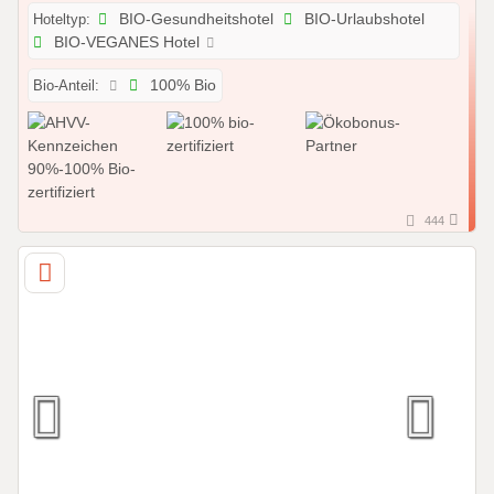
Hoteltyp:
BIO-Gesundheitshotel
BIO-Urlaubshotel
BIO-VEGANES Hotel
Bio-Anteil:
100% Bio
444