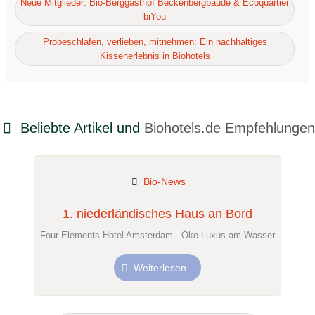
Neue Mitglieder: Bio-Berggasthof Beckenbergbaude & Ecoquartier
biYou
Probeschlafen, verlieben, mitnehmen: Ein nachhaltiges
Kissenerlebnis in Biohotels
Beliebte Artikel und
Biohotels.de Empfehlungen
Bio-News
1. niederländisches Haus an Bord
Four Elements Hotel Amsterdam - Öko-Luxus am Wasser
Weiterlesen...