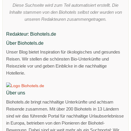
Diese Suchseite wird zum Teil automatisiert erstellt. Die
Inhalte stammen von den Biohotels selbst oder wurden von
unseren Redakteuren zusammengetragen.
Redakteur: Biohotels.de
Über Biohotels.de
Unser Blog bietet Inspiration für ökologisches und gesundes
Reisen. Wir stellen die schönsten Bio-Unterkünfte und
Reiseziele vor und geben Einblicke in die nachhaltige
Hotellerie.
Über uns
Biohotels.de bringt nachhaltige Unterkünfte und achtsam
Reisende zusammen. Mit über 200 Biohotels in 13 Ländern
sind wir das führende Portal für nachhaltige Urlaubserlebnisse
in Europa, betrieben von den Pionieren der Biohotel-
Bewegung. Dabei sind wir weit mehr als ein Suchportal: Wir