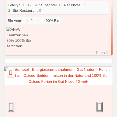
Hoteltyp:
BIO-Urlaubshotel
Naturhotel
Bio-Restaurant
Bio-Anteil:
mind. 90% Bio
441