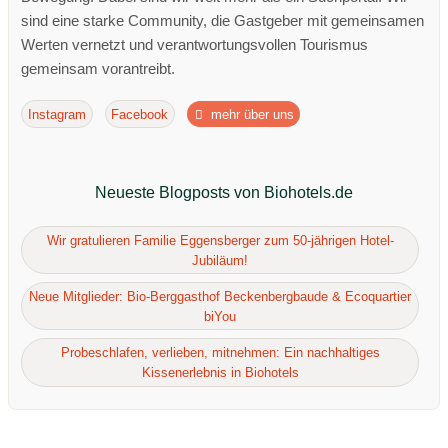
sind eine starke Community, die Gastgeber mit gemeinsamen
Werten vernetzt und verantwortungsvollen Tourismus
gemeinsam vorantreibt.
Instagram
Facebook
mehr über uns
Neueste Blogposts von Biohotels.de
Wir gratulieren Familie Eggensberger zum 50-jährigen Hotel-
Jubiläum!
Neue Mitglieder: Bio-Berggasthof Beckenbergbaude & Ecoquartier
biYou
Probeschlafen, verlieben, mitnehmen: Ein nachhaltiges
Kissenerlebnis in Biohotels