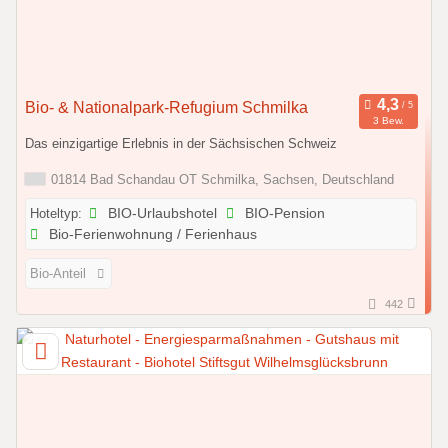
Bio- & Nationalpark-Refugium Schmilka
3 Bew.
Das einzigartige Erlebnis in der Sächsischen Schweiz
01814 Bad Schandau OT Schmilka, Sachsen, Deutschland
Hoteltyp:
BIO-Urlaubshotel
BIO-Pension
Bio-Ferienwohnung / Ferienhaus
Bio-Anteil
442