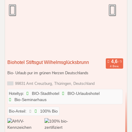
Biohotel Stiftsgut Wilhelmsglücksbrunn
4 Bew.
Bio- Urlaub pur im grünen Herzen Deutschlands
99831 Amt Creuzburg, Thüringen, Deutschland
Hoteltyp:
BIO-Stadthotel
BIO-Urlaubshotel
Bio-Seminarhaus
Bio-Anteil:
100% Bio