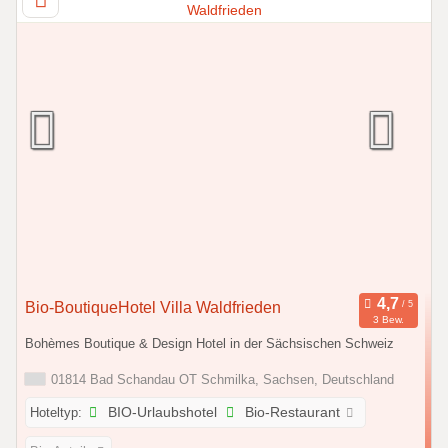
Bio-BoutiqueHotel Villa Waldfrieden
3 Bew.
Bohèmes Boutique & Design Hotel in der Sächsischen Schweiz
01814 Bad Schandau OT Schmilka, Sachsen, Deutschland
Hoteltyp:
BIO-Urlaubshotel
Bio-Restaurant