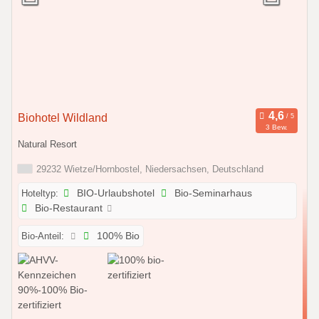
Biohotel Wildland
3 Bew.
Natural Resort
29232 Wietze/Hornbostel, Niedersachsen, Deutschland
Hoteltyp:
BIO-Urlaubshotel
Bio-Seminarhaus
Bio-Restaurant
Bio-Anteil:
100% Bio