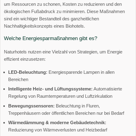
um Ressourcen zu schonen, Kosten zu reduzieren und den
ökologischen Fußabdruck zu minimieren. Diese Maßnahmen
sind ein wichtiger Bestandteil des ganzheitlichen
Nachhaltigkeitskonzepts eines Biohotels.
Welche Energiesparmaßnahmen gibt es?
Naturhotels nutzen eine Vielzahl von Strategien, um Energie
effizient einzusetzen:
LED-Beleuchtung:
Energiesparende Lampen in allen
Bereichen
Intelligente Heiz- und Lüftungssysteme:
Automatisierte
Regelung von Raumtemperaturen und Luftzirkulation
Bewegungssensoren:
Beleuchtung in Fluren,
Treppenhäusern oder öffentlichen Bereichen nur bei Bedarf
Wärmedämmung & moderne Gebäudetechnik:
Reduzierung von Wärmeverlusten und Heizbedarf