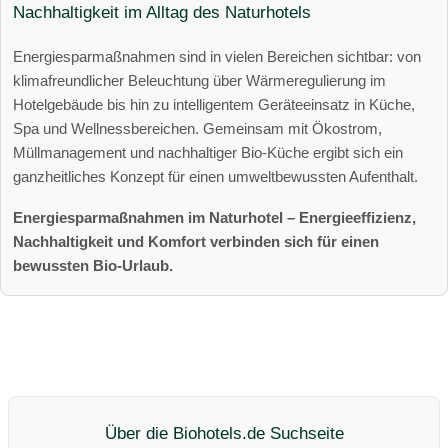
Nachhaltigkeit im Alltag des Naturhotels
Energiesparmaßnahmen sind in vielen Bereichen sichtbar: von
klimafreundlicher Beleuchtung über Wärmeregulierung im
Hotelgebäude bis hin zu intelligentem Geräteeinsatz in Küche,
Spa und Wellnessbereichen. Gemeinsam mit Ökostrom,
Müllmanagement und nachhaltiger Bio-Küche ergibt sich ein
ganzheitliches Konzept für einen umweltbewussten Aufenthalt.
Energiesparmaßnahmen im Naturhotel – Energieeffizienz,
Nachhaltigkeit und Komfort verbinden sich für einen
bewussten Bio-Urlaub.
Über die Biohotels.de Suchseite