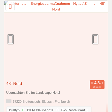
48° Nord
3 Bew.
Übernachten Sie im Landscape Hotel
67220 Breitenbach, Elsass , Frankreich
Hoteltyp:
BIO-Urlaubshotel
Bio-Restaurant