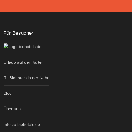
Für Besucher
Urlaub auf der Karte
Biohotels in der Nähe
Blog
Über uns
Info zu biohotels.de