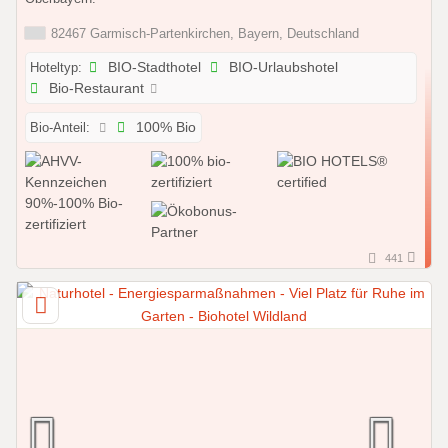
82467 Garmisch-Partenkirchen, Bayern, Deutschland
Hoteltyp:
BIO-Stadthotel
BIO-Urlaubshotel
Bio-Restaurant
Bio-Anteil:
100% Bio
441