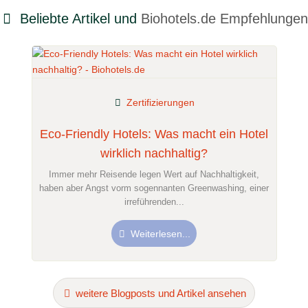
Beliebte Artikel und
Biohotels.de Empfehlungen
Zertifizierungen
Eco-Friendly Hotels: Was macht ein Hotel
wirklich nachhaltig?
Immer mehr Reisende legen Wert auf Nachhaltigkeit,
haben aber Angst vorm sogennanten Greenwashing, einer
irreführenden...
Weiterlesen...
weitere Blogposts und Artikel ansehen