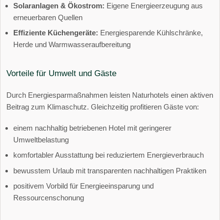
Solaranlagen & Ökostrom:
Eigene Energieerzeugung aus
erneuerbaren Quellen
Effiziente Küchengeräte:
Energiesparende Kühlschränke,
Herde und Warmwasseraufbereitung
Vorteile für Umwelt und Gäste
Durch Energiesparmaßnahmen leisten Naturhotels einen aktiven
Beitrag zum Klimaschutz. Gleichzeitig profitieren Gäste von:
einem nachhaltig betriebenen Hotel mit geringerer
Umweltbelastung
komfortabler Ausstattung bei reduziertem Energieverbrauch
bewusstem Urlaub mit transparenten nachhaltigen Praktiken
positivem Vorbild für Energieeinsparung und
Ressourcenschonung