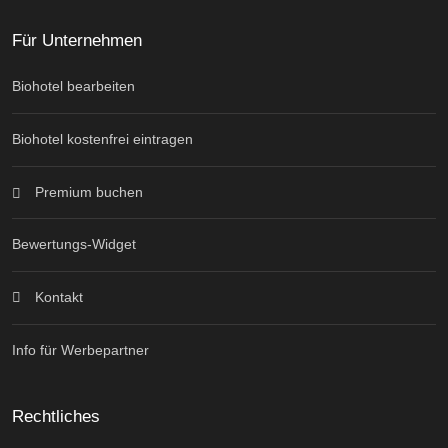
Für Unternehmen
Biohotel bearbeiten
Biohotel kostenfrei eintragen
Premium buchen
Bewertungs-Widget
Kontakt
Info für Werbepartner
Rechtliches