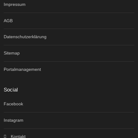
Impressum
AGB
Datenschutzerklärung
Sitemap
Portalmanagement
Social
Facebook
Instagram
Kontakt