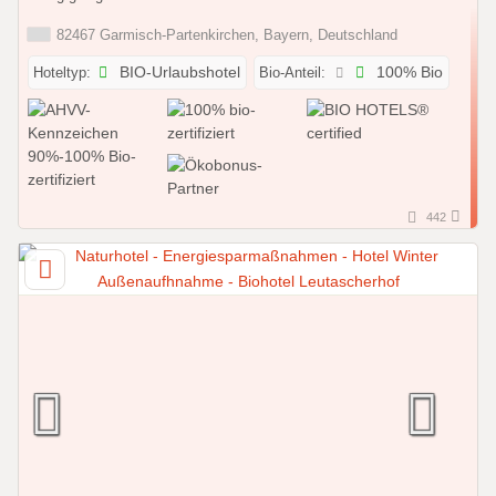
82467 Garmisch-Partenkirchen, Bayern, Deutschland
Hoteltyp:
BIO-Urlaubshotel
Bio-Anteil:
100% Bio
442