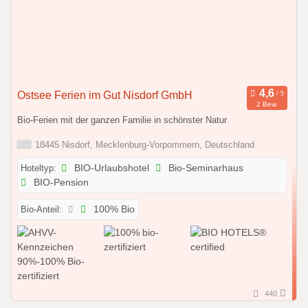
Ostsee Ferien im Gut Nisdorf GmbH
2 Bew.
Bio-Ferien mit der ganzen Familie in schönster Natur
18445 Nisdorf, Mecklenburg-Vorpommern, Deutschland
Hoteltyp:
BIO-Urlaubshotel
Bio-Seminarhaus
BIO-Pension
Bio-Anteil:
100% Bio
440