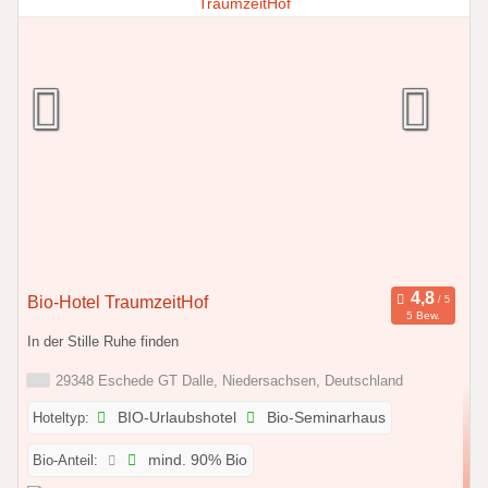
Bio-Hotel TraumzeitHof
5 Bew.
In der Stille Ruhe finden
29348 Eschede GT Dalle, Niedersachsen, Deutschland
Hoteltyp:
BIO-Urlaubshotel
Bio-Seminarhaus
Bio-Anteil:
mind. 90% Bio