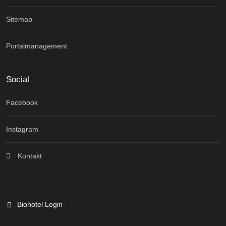
Sitemap
Portalmanagement
Social
Facebook
Instagram
Kontakt
Biohotel Login