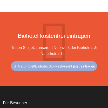
Biohotel kostenfrei eintragen
Treten Sie jetzt unserem Netzwerk der Biohotels &
Naturhotels bei.
Naturhotel/Biohotel/Bio-Restaurant jetzt eintragen
Für Besucher