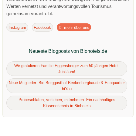
Werten vernetzt und verantwortungsvollen Tourismus
gemeinsam vorantreibt.
Instagram
Facebook
mehr über uns
Neueste Blogposts von Biohotels.de
Wir gratulieren Familie Eggensberger zum 50-jährigen Hotel-
Jubiläum!
Neue Mitglieder: Bio-Berggasthof Beckenbergbaude & Ecoquartier
biYou
Probeschlafen, verlieben, mitnehmen: Ein nachhaltiges
Kissenerlebnis in Biohotels