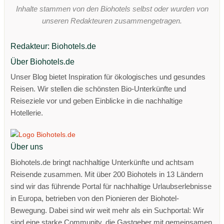
Inhalte stammen von den Biohotels selbst oder wurden von
unseren Redakteuren zusammengetragen.
Redakteur: Biohotels.de
Über Biohotels.de
Unser Blog bietet Inspiration für ökologisches und gesundes
Reisen. Wir stellen die schönsten Bio-Unterkünfte und
Reiseziele vor und geben Einblicke in die nachhaltige
Hotellerie.
Über uns
Biohotels.de bringt nachhaltige Unterkünfte und achtsam
Reisende zusammen. Mit über 200 Biohotels in 13 Ländern
sind wir das führende Portal für nachhaltige Urlaubserlebnisse
in Europa, betrieben von den Pionieren der Biohotel-
Bewegung. Dabei sind wir weit mehr als ein Suchportal: Wir
sind eine starke Community, die Gastgeber mit gemeinsamen