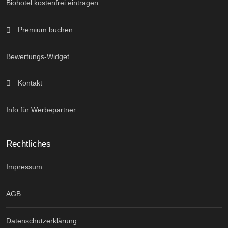
Biohotel kostenfrei eintragen
Premium buchen
Bewertungs-Widget
Kontakt
Info für Werbepartner
Rechtliches
Impressum
AGB
Datenschutzerklärung