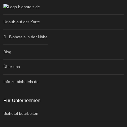
Urlaub auf der Karte
Biohotels in der Nähe
Blog
Über uns
Info zu biohotels.de
Für Unternehmen
Biohotel bearbeiten