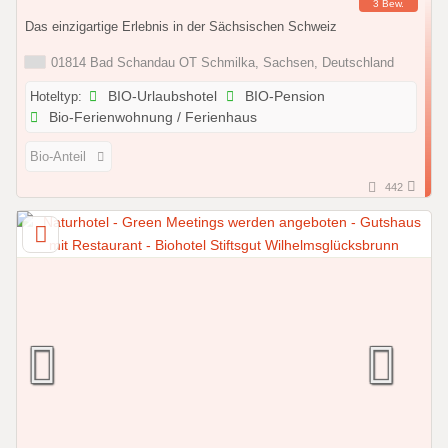
3 Bew.
Das einzigartige Erlebnis in der Sächsischen Schweiz
01814 Bad Schandau OT Schmilka, Sachsen, Deutschland
Hoteltyp:
BIO-Urlaubshotel
BIO-Pension
Bio-Ferienwohnung / Ferienhaus
Bio-Anteil
442