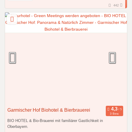
442
Garmischer Hof Biohotel & Bierbrauerei
3 Bew.
BIO HOTEL & Bio-Brauerei mit familiärer Gastlichkeit in
Oberbayern.