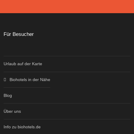
Für Besucher
Urlaub auf der Karte
Biohotels in der Nähe
Blog
Über uns
Info zu biohotels.de