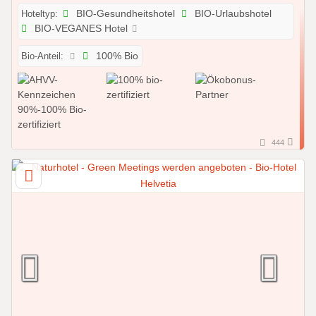
Hoteltyp:
BIO-Gesundheitshotel
BIO-Urlaubshotel
BIO-VEGANES Hotel
Bio-Anteil:
100% Bio
444