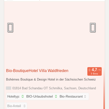
Bio-BoutiqueHotel Villa Waldfrieden
3 Bew.
Bohèmes Boutique & Design Hotel in der Sächsischen Schweiz
01814 Bad Schandau OT Schmilka, Sachsen, Deutschland
Hoteltyp:
BIO-Urlaubshotel
Bio-Restaurant
Bio-Anteil