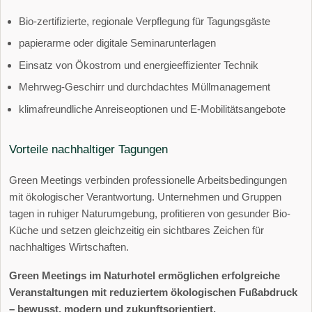
Bio-zertifizierte, regionale Verpflegung für Tagungsgäste
papierarme oder digitale Seminarunterlagen
Einsatz von Ökostrom und energieeffizienter Technik
Mehrweg-Geschirr und durchdachtes Müllmanagement
klimafreundliche Anreiseoptionen und E-Mobilitätsangebote
Vorteile nachhaltiger Tagungen
Green Meetings verbinden professionelle Arbeitsbedingungen
mit ökologischer Verantwortung. Unternehmen und Gruppen
tagen in ruhiger Naturumgebung, profitieren von gesunder Bio-
Küche und setzen gleichzeitig ein sichtbares Zeichen für
nachhaltiges Wirtschaften.
Green Meetings im Naturhotel ermöglichen erfolgreiche
Veranstaltungen mit reduziertem ökologischen Fußabdruck
– bewusst, modern und zukunftsorientiert.