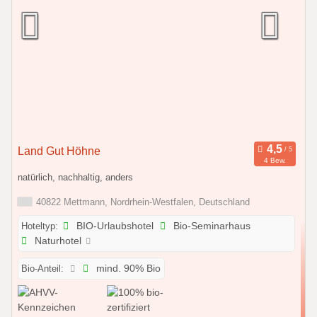
Land Gut Höhne
4 Bew.
natürlich, nachhaltig, anders
40822 Mettmann, Nordrhein-Westfalen, Deutschland
Hoteltyp:
BIO-Urlaubshotel
Bio-Seminarhaus
Naturhotel
Bio-Anteil:
mind. 90% Bio