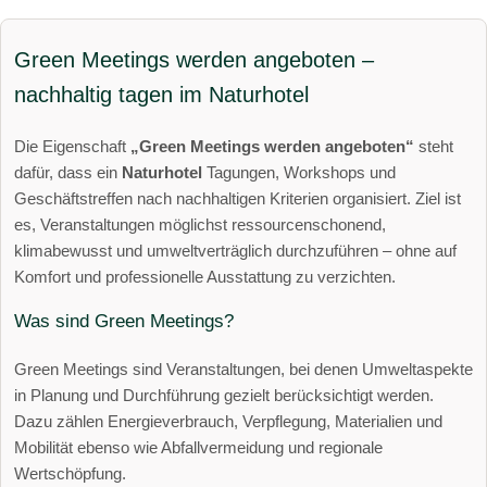
Green Meetings werden angeboten –
nachhaltig tagen im Naturhotel
Die Eigenschaft
„Green Meetings werden angeboten“
steht
dafür, dass ein
Naturhotel
Tagungen, Workshops und
Geschäftstreffen nach nachhaltigen Kriterien organisiert. Ziel ist
es, Veranstaltungen möglichst ressourcenschonend,
klimabewusst und umweltverträglich durchzuführen – ohne auf
Komfort und professionelle Ausstattung zu verzichten.
Was sind Green Meetings?
Green Meetings sind Veranstaltungen, bei denen Umweltaspekte
in Planung und Durchführung gezielt berücksichtigt werden.
Dazu zählen Energieverbrauch, Verpflegung, Materialien und
Mobilität ebenso wie Abfallvermeidung und regionale
Wertschöpfung.