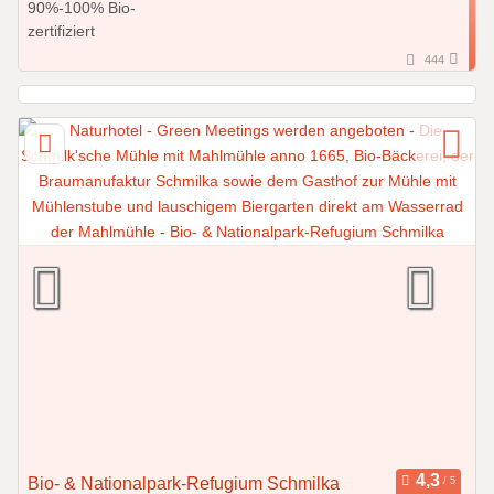
444
Bio- & Nationalpark-Refugium Schmilka