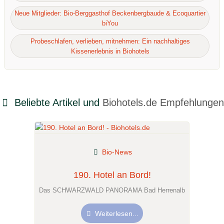
Neue Mitglieder: Bio-Berggasthof Beckenbergbaude & Ecoquartier
biYou
Probeschlafen, verlieben, mitnehmen: Ein nachhaltiges
Kissenerlebnis in Biohotels
Beliebte Artikel und
Biohotels.de Empfehlungen
Bio-News
190. Hotel an Bord!
Das SCHWARZWALD PANORAMA Bad Herrenalb
Weiterlesen...