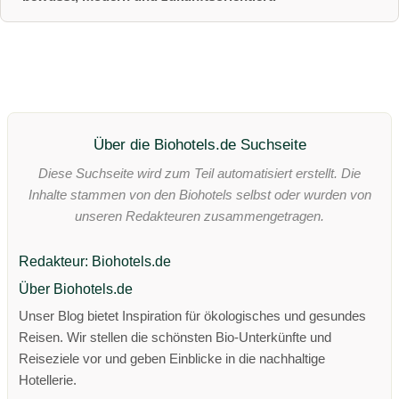
Über die Biohotels.de Suchseite
Diese Suchseite wird zum Teil automatisiert erstellt. Die
Inhalte stammen von den Biohotels selbst oder wurden von
unseren Redakteuren zusammengetragen.
Redakteur: Biohotels.de
Über Biohotels.de
Unser Blog bietet Inspiration für ökologisches und gesundes
Reisen. Wir stellen die schönsten Bio-Unterkünfte und
Reiseziele vor und geben Einblicke in die nachhaltige
Hotellerie.