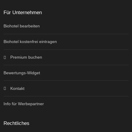
Für Unternehmen
Biohotel bearbeiten
Biohotel kostenfrei eintragen
Premium buchen
Bewertungs-Widget
Kontakt
Info für Werbepartner
Rechtliches