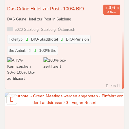
Das Grüne Hotel zur Post - 100% BIO
4 Bew.
DAS Grüne Hotel zur Post in Salzburg
5020 Salzburg, Salzburg, Österreich
Hoteltyp:
BIO-Stadthotel
BIO-Pension
Bio-Anteil:
100% Bio
449