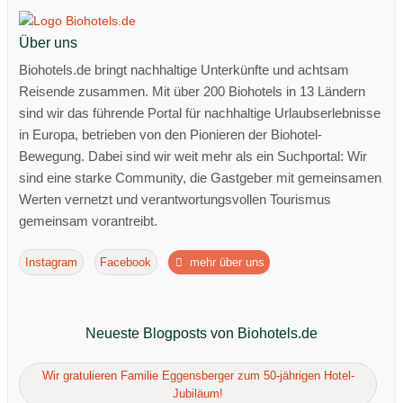
Über uns
Biohotels.de bringt nachhaltige Unterkünfte und achtsam
Reisende zusammen. Mit über 200 Biohotels in 13 Ländern
sind wir das führende Portal für nachhaltige Urlaubserlebnisse
in Europa, betrieben von den Pionieren der Biohotel-
Bewegung. Dabei sind wir weit mehr als ein Suchportal: Wir
sind eine starke Community, die Gastgeber mit gemeinsamen
Werten vernetzt und verantwortungsvollen Tourismus
gemeinsam vorantreibt.
Instagram
Facebook
mehr über uns
Neueste Blogposts von Biohotels.de
Wir gratulieren Familie Eggensberger zum 50-jährigen Hotel-
Jubiläum!