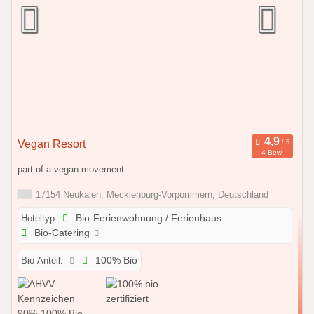
Vegan Resort
4 Bew.
part of a vegan movement.
17154 Neukalen, Mecklenburg-Vorpommern, Deutschland
Hoteltyp:
Bio-Ferienwohnung / Ferienhaus
Bio-Catering
Bio-Anteil:
100% Bio