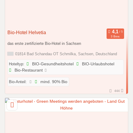
Bio-Hotel Helvetia
3 Bew.
das erste zertifizierte Bio-Hotel in Sachsen
01814 Bad Schandau OT Schmilka, Sachsen, Deutschland
Hoteltyp:
BIO-Gesundheitshotel
BIO-Urlaubshotel
Bio-Restaurant
Bio-Anteil:
mind. 90% Bio
444