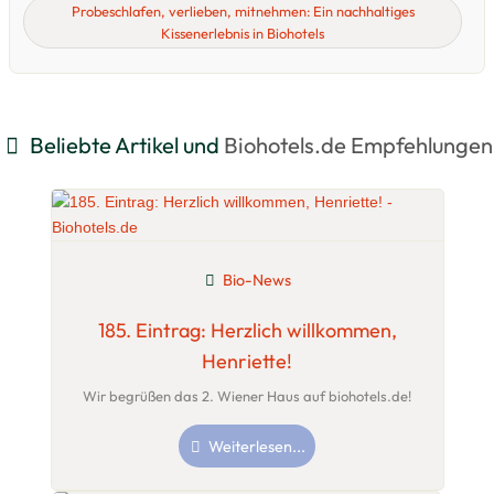
Probeschlafen, verlieben, mitnehmen: Ein nachhaltiges
Kissenerlebnis in Biohotels
Beliebte Artikel und
Biohotels.de Empfehlungen
Bio-News
185. Eintrag: Herzlich willkommen,
Henriette!
Wir begrüßen das 2. Wiener Haus auf biohotels.de!
Weiterlesen...