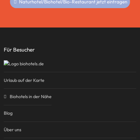
Naturhotel/Biohotel/Bio-Restaurant jetzt eintragen
Für Besucher
Urlaub auf der Karte
Biohotels in der Nähe
Blog
Über uns