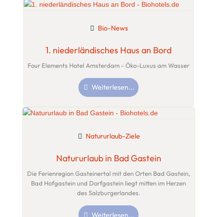
Bio-News
1. niederländisches Haus an Bord
Four Elements Hotel Amsterdam - Öko-Luxus am Wasser
Weiterlesen...
Natururlaub-Ziele
Natururlaub in Bad Gastein
Die Ferienregion Gasteinertal mit den Orten Bad Gastein,
Bad Hofgastein und Dorfgastein liegt mitten im Herzen
des Salzburgerlandes.
Weiterlesen...