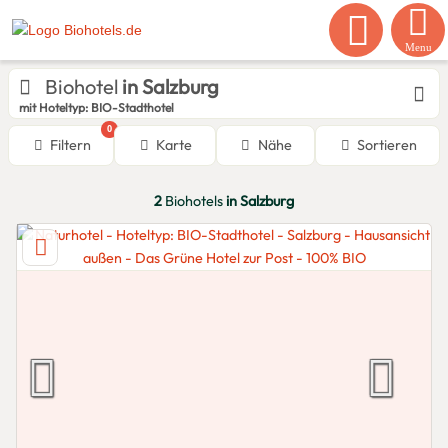
Menu
Biohotel
in Salzburg
mit Hoteltyp: BIO-Stadthotel
0
Filtern
Karte
Nähe
Sortieren
2
Biohotels
in Salzburg