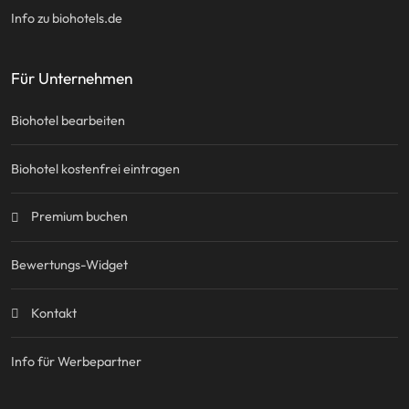
Info zu biohotels.de
Für Unternehmen
Biohotel bearbeiten
Biohotel kostenfrei eintragen
Premium buchen
Bewertungs-Widget
Kontakt
Info für Werbepartner