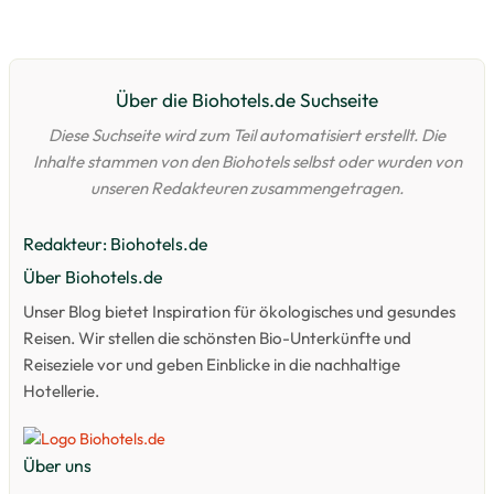
Über die Biohotels.de Suchseite
Diese Suchseite wird zum Teil automatisiert erstellt. Die
Inhalte stammen von den Biohotels selbst oder wurden von
unseren Redakteuren zusammengetragen.
Redakteur: Biohotels.de
Über Biohotels.de
Unser Blog bietet Inspiration für ökologisches und gesundes
Reisen. Wir stellen die schönsten Bio-Unterkünfte und
Reiseziele vor und geben Einblicke in die nachhaltige
Hotellerie.
Über uns