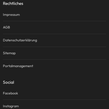
Rechtliches
Impressum
AGB
Datenschutzerklärung
Sitemap
Portalmanagement
Social
Facebook
Instagram