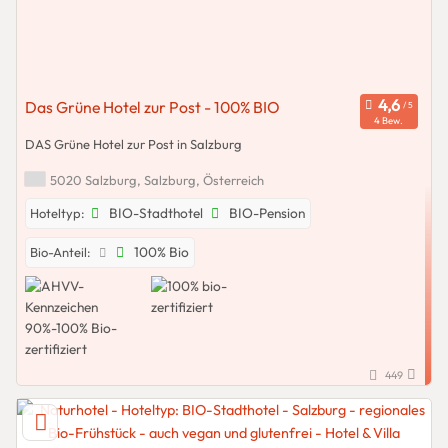
Das Grüne Hotel zur Post - 100% BIO
4 Bew.
DAS Grüne Hotel zur Post in Salzburg
5020 Salzburg, Salzburg, Österreich
BIO-Stadthotel
BIO-Pension
Hoteltyp:
100% Bio
Bio-Anteil:
449