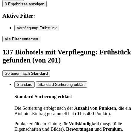
0
Ergebnisse anzeigen
Aktive
Filter:
Verpflegung: Frühstück
alle Filter entfernen
137
Biohotels
mit Verpflegung: Frühstück
gefunden
(von 201)
Sortieren nach
Standard
Standard
Standard Sortierung erklärt
Standard Sortierung erklärt
Die Sortierung erfolgt nach der
Anzahl von Punkten
, die ein
Biohotel-Eintrag gesammelt hat (0 bis 400 Punkte).
Punkte erhält ein Eintrag für
Vollständigkeit
(ausgefüllte
Eigenschaften und Bilder),
Bewertungen
und
Premium
.