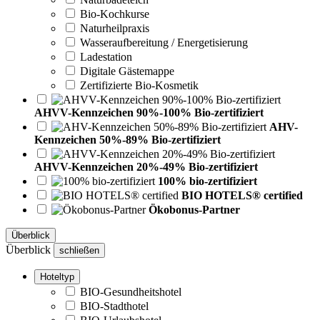
Bio-Kochkurse
Naturheilpraxis
Wasseraufbereitung / Energetisierung
Ladestation
Digitale Gästemappe
Zertifizierte Bio-Kosmetik
AHVV-Kennzeichen 90%-100% Bio-zertifiziert
AHV-
Kennzeichen 50%-89% Bio-zertifiziert
AHVV-Kennzeichen 20%-49% Bio-zertifiziert
100% bio-zertifiziert
BIO HOTELS® certified
Ökobonus-Partner
Überblick
Überblick
schließen
Hoteltyp
BIO-Gesundheitshotel
BIO-Stadthotel