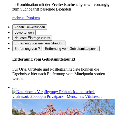
In Kombination mit der
Freitextsuche
zeigen wir vorrangig
zum Suchbegriff passende Biohotels.
mehr zu Punkten
Anzahl Bewertungen
Bewertungen
Neueste Einträge zuerst
Entfernung von meinem Standort
Entfernung von ?
Entfernung vom Gebietsmittelpunkt
Entfernung vom Gebietsmittelpunkt
Für Orte, Ortsteile und Postleitzahlgebiete können die
Ergebnisse hier nach Entfernung vom Mittelpunkt sortiert
werden.