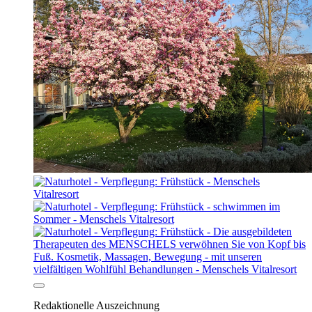
Redaktionelle Auszeichnung