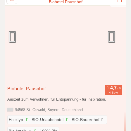
Biohotel Pausnhof
4 Bew.
Auszeit zum Verwöhnen, für Entspannung - für Inspiration.
94568 St. Oswald, Bayern, Deutschland
Hoteltyp:
BIO-Urlaubshotel
BIO-Bauernhof