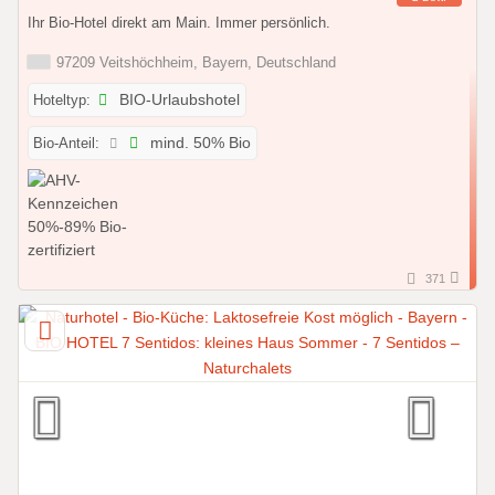
Ihr Bio-Hotel direkt am Main. Immer persönlich.
97209 Veitshöchheim, Bayern, Deutschland
Hoteltyp:
BIO-Urlaubshotel
Bio-Anteil:
mind. 50% Bio
371