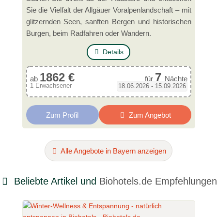
Sie die Vielfalt der Allgäuer Voralpenlandschaft – mit
glitzernden Seen, sanften Bergen und historischen
Burgen, beim Radfahren oder Wandern.
Details
1862 €
7
ab
für
Nächte
1 Erwachsener
18.06.2026 - 15.09.2026
Zum Profil
Zum Angebot
Alle Angebote in Bayern anzeigen
Beliebte Artikel und
Biohotels.de Empfehlungen