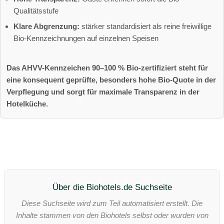
Qualitätsstufe
Klare Abgrenzung:
stärker standardisiert als reine freiwillige
Bio-Kennzeichnungen auf einzelnen Speisen
Das AHVV-Kennzeichen 90–100 % Bio-zertifiziert steht für
eine konsequent geprüfte, besonders hohe Bio-Quote in der
Verpflegung und sorgt für maximale Transparenz in der
Hotelküche.
Über die Biohotels.de Suchseite
Diese Suchseite wird zum Teil automatisiert erstellt. Die
Inhalte stammen von den Biohotels selbst oder wurden von