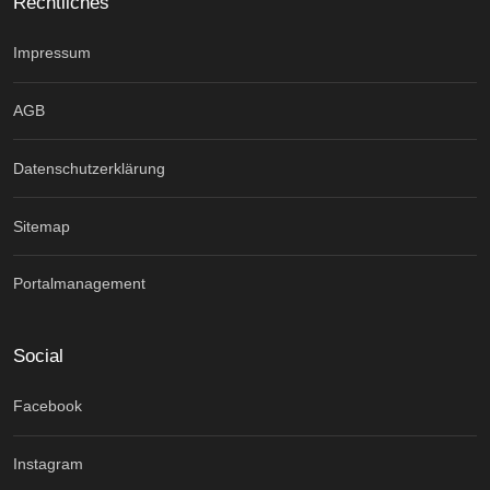
Rechtliches
Impressum
AGB
Datenschutzerklärung
Sitemap
Portalmanagement
Social
Facebook
Instagram