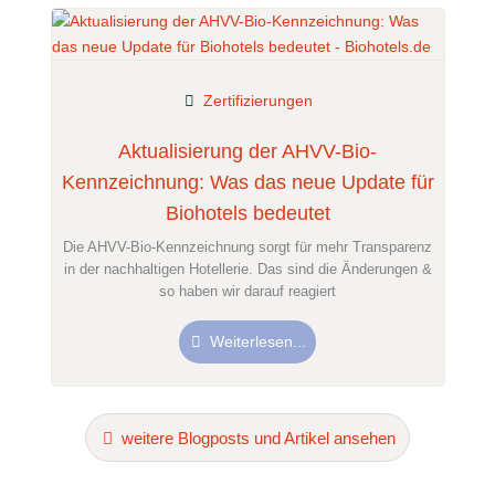
Zertifizierungen
Aktualisierung der AHVV-Bio-
Kennzeichnung: Was das neue Update für
Biohotels bedeutet
Die AHVV-Bio-Kennzeichnung sorgt für mehr Transparenz
in der nachhaltigen Hotellerie. Das sind die Änderungen &
so haben wir darauf reagiert
Weiterlesen...
weitere Blogposts und Artikel ansehen