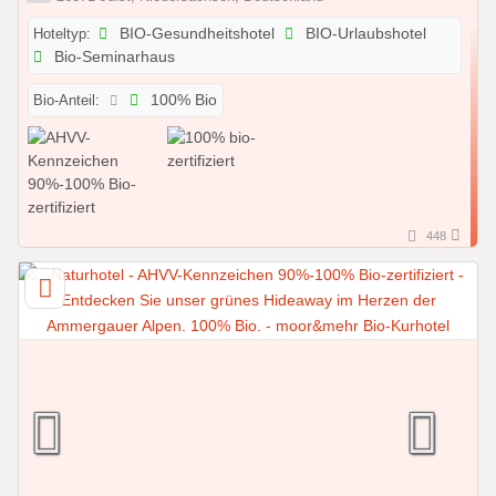
Hoteltyp:
BIO-Gesundheitshotel
BIO-Urlaubshotel
Bio-Seminarhaus
Bio-Anteil:
100% Bio
448