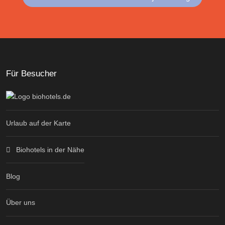
Für Besucher
Urlaub auf der Karte
Biohotels in der Nähe
Blog
Über uns