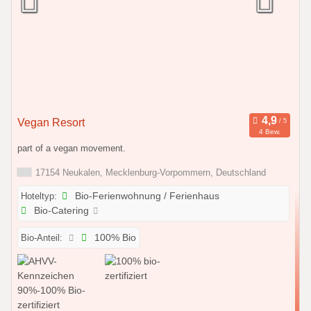
Vegan Resort
4 Bew.
part of a vegan movement.
17154 Neukalen, Mecklenburg-Vorpommern, Deutschland
Hoteltyp:
Bio-Ferienwohnung / Ferienhaus
Bio-Catering
Bio-Anteil:
100% Bio