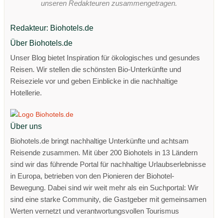
unseren Redakteuren zusammengetragen.
Redakteur: Biohotels.de
Über Biohotels.de
Unser Blog bietet Inspiration für ökologisches und gesundes
Reisen. Wir stellen die schönsten Bio-Unterkünfte und
Reiseziele vor und geben Einblicke in die nachhaltige
Hotellerie.
Über uns
Biohotels.de bringt nachhaltige Unterkünfte und achtsam
Reisende zusammen. Mit über 200 Biohotels in 13 Ländern
sind wir das führende Portal für nachhaltige Urlaubserlebnisse
in Europa, betrieben von den Pionieren der Biohotel-
Bewegung. Dabei sind wir weit mehr als ein Suchportal: Wir
sind eine starke Community, die Gastgeber mit gemeinsamen
Werten vernetzt und verantwortungsvollen Tourismus