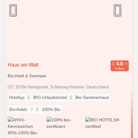
Haus am Watt
4 Bew.
Bio-Hotel & Seminare
25764 Heringsand, Schleswig-Holstein, Deutschland
Hoteltyp:
BIO-Urlaubshotel
Bio-Seminarhaus
Bio-Anteil:
100% Bio