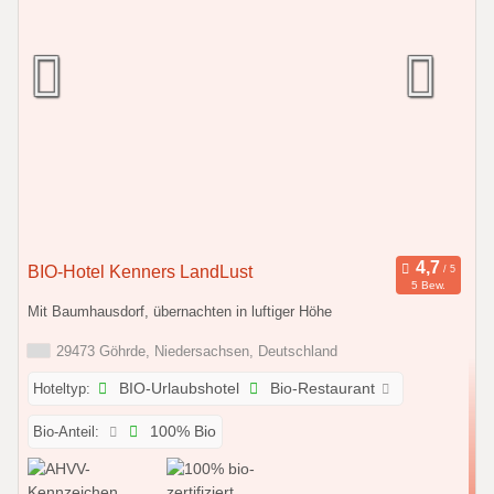
BIO-Hotel Kenners LandLust
5 Bew.
Mit Baumhausdorf, übernachten in luftiger Höhe
29473 Göhrde, Niedersachsen, Deutschland
Hoteltyp:
BIO-Urlaubshotel
Bio-Restaurant
Bio-Anteil:
100% Bio