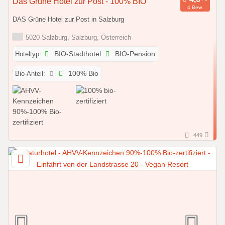
Das Grüne Hotel zur Post - 100% BIO
4 Bew.
DAS Grüne Hotel zur Post in Salzburg
5020 Salzburg, Salzburg, Österreich
Hoteltyp:
BIO-Stadthotel
BIO-Pension
Bio-Anteil:
100% Bio
449