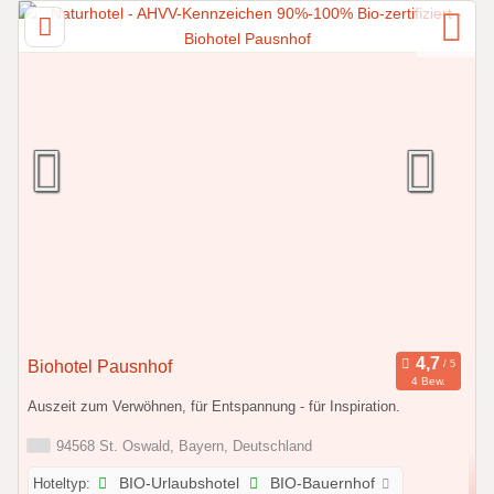
Biohotel Pausnhof
4 Bew.
Auszeit zum Verwöhnen, für Entspannung - für Inspiration.
94568 St. Oswald, Bayern, Deutschland
Hoteltyp:
BIO-Urlaubshotel
BIO-Bauernhof