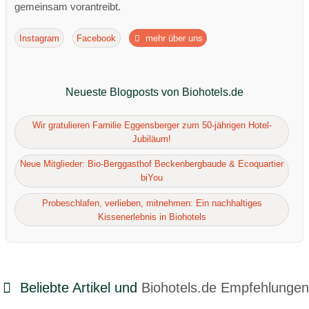
gemeinsam vorantreibt.
Instagram
Facebook
mehr über uns
Neueste Blogposts von Biohotels.de
Wir gratulieren Familie Eggensberger zum 50-jährigen Hotel-
Jubiläum!
Neue Mitglieder: Bio-Berggasthof Beckenbergbaude & Ecoquartier
biYou
Probeschlafen, verlieben, mitnehmen: Ein nachhaltiges
Kissenerlebnis in Biohotels
Beliebte Artikel und
Biohotels.de Empfehlungen