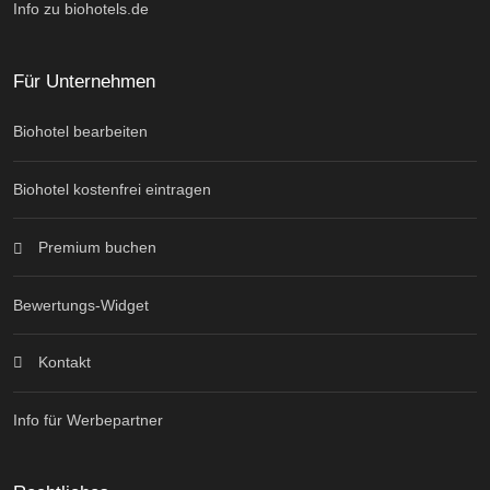
Info zu biohotels.de
Für Unternehmen
Biohotel bearbeiten
Biohotel kostenfrei eintragen
Premium buchen
Bewertungs-Widget
Kontakt
Info für Werbepartner