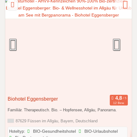
Biohotel Eggensberger
12 Bew.
Familiär. Therapeutisch. Bio. – Hopfensee, Allgäu, Panorama.
87629 Füssen im Allgäu, Bayern, Deutschland
Hoteltyp:
BIO-Gesundheitshotel
BIO-Urlaubshotel